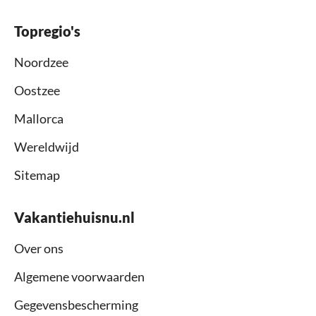
Topregio's
Noordzee
Oostzee
Mallorca
Wereldwijd
Sitemap
Vakantiehuisnu.nl
Over ons
Algemene voorwaarden
Gegevensbescherming