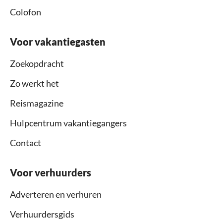
Colofon
Voor vakantiegasten
Zoekopdracht
Zo werkt het
Reismagazine
Hulpcentrum vakantiegangers
Contact
Voor verhuurders
Adverteren en verhuren
Verhuurdersgids