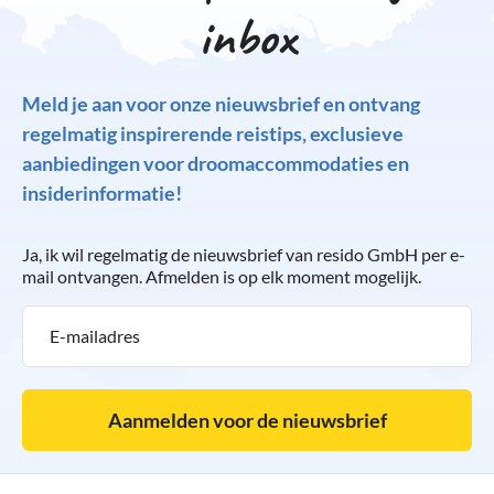
inbox
Meld je aan voor onze nieuwsbrief en ontvang
regelmatig inspirerende reistips, exclusieve
aanbiedingen voor droomaccommodaties en
insiderinformatie!
Ja, ik wil regelmatig de nieuwsbrief van resido GmbH per e-
mail ontvangen. Afmelden is op elk moment mogelijk.
Aanmelden voor de nieuwsbrief