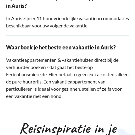
in Auris?
In Auris zijn er
11
hondvriendelijke vakantieaccommodaties
beschikbaar voor uw volgende vakantie.
Waar boek je het beste een vakantie in Auris?
Vakantieappartementen & vakantiehuizen direct bij de
verhuurder boeken - dat gaat het beste op
Ferienhausmiete.de. Hier betaalt u geen extra kosten, alleen
de pure huurprijs. Een vakantieappartement van
particulieren is ideaal voor gezinnen, stellen of zelfs voor
een vakantie met een hond.
Reisinspiratie in je