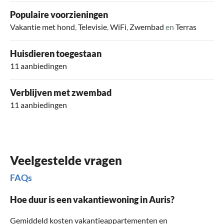
Populaire voorzieningen
Vakantie met hond
,
Televisie
,
WiFi
,
Zwembad
en
Terras
Huisdieren toegestaan
11 aanbiedingen
Verblijven met zwembad
11 aanbiedingen
Veelgestelde vragen
FAQs
Hoe duur is een vakantiewoning in Auris?
Gemiddeld kosten vakantieappartementen en