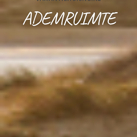
ADEMRUIMTE