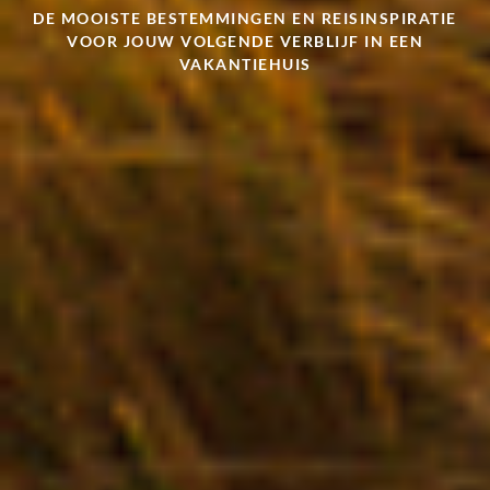
DE MOOISTE BESTEMMINGEN EN REISINSPIRATIE
VOOR JOUW VOLGENDE VERBLIJF IN EEN
VAKANTIEHUIS