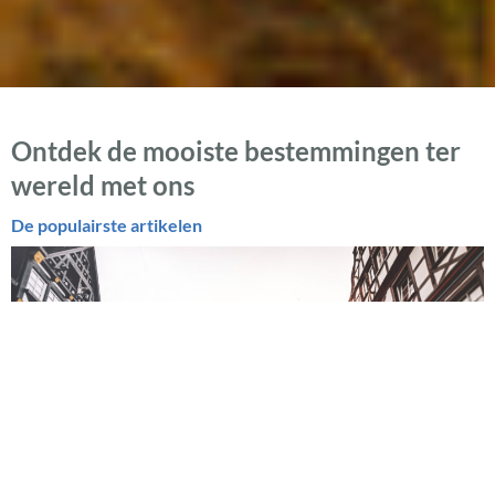
Ontdek de mooiste bestemmingen ter
wereld met ons
De populairste artikelen