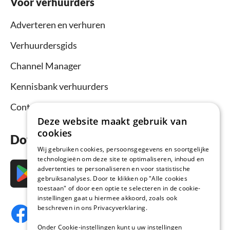
Voor verhuurders
Adverteren en verhuren
Verhuurdersgids
Channel Manager
Kennisbank verhuurders
Contact
Deze website maakt gebruik van
cookies
Download nu de app
Wij gebruiken cookies, persoonsgegevens en soortgelijke
technologieën om deze site te optimaliseren, inhoud en
advertenties te personaliseren en voor statistische
gebruiksanalyses. Door te klikken op "Alle cookies
toestaan" of door een optie te selecteren in de cookie-
instellingen gaat u hiermee akkoord, zoals ook
beschreven in ons Privacyverklaring.
Onder Cookie-instellingen kunt u uw instellingen