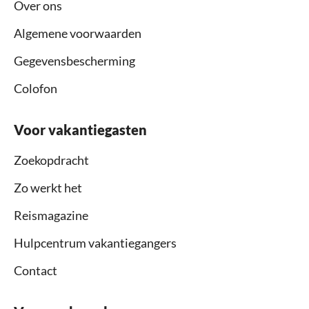
Over ons
Algemene voorwaarden
Gegevensbescherming
Colofon
Voor vakantiegasten
Zoekopdracht
Zo werkt het
Reismagazine
Hulpcentrum vakantiegangers
Contact