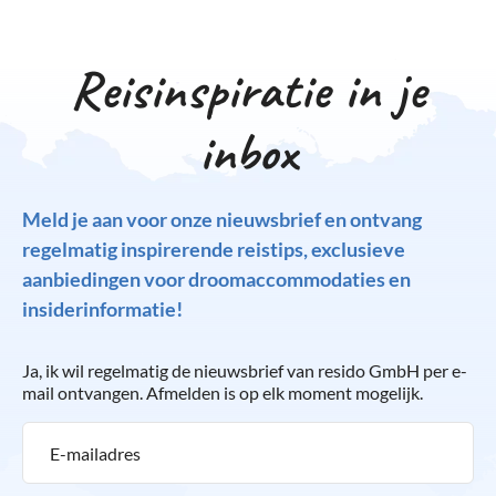
Reisinspiratie in je
inbox
Meld je aan voor onze nieuwsbrief en ontvang
regelmatig inspirerende reistips, exclusieve
aanbiedingen voor droomaccommodaties en
insiderinformatie!
Ja, ik wil regelmatig de nieuwsbrief van resido GmbH per e-
mail ontvangen. Afmelden is op elk moment mogelijk.