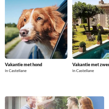
Vakantie met hond
Vakantie met zw
in Castellane
in Castellane