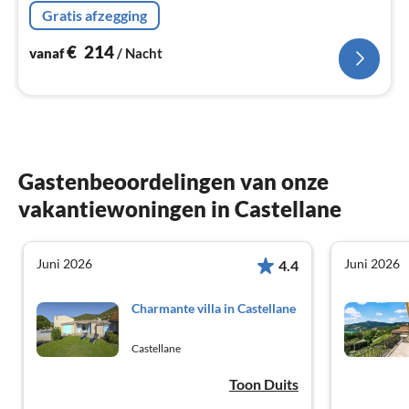
Gratis afzegging
€
214
vanaf
/ Nacht
Gastenbeoordelingen van onze
vakantiewoningen in Castellane
Juni 2026
Juni 2026
4.4
Charmante villa in Castellane
Castellane
Toon Duits