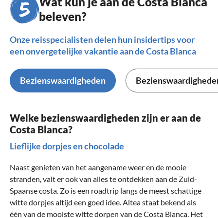
Wat kun je aan de Costa Blanca
beleven?
Onze reisspecialisten delen hun insidertips voor
een onvergetelijke vakantie aan de Costa Blanca
Bezienswaardigheden
Bezienswaardigheden
Welke bezienswaardigheden zijn er aan de
Costa Blanca?
Lieflijke dorpjes en chocolade
Naast genieten van het aangename weer en de mooie
stranden, valt er ook van alles te ontdekken aan de Zuid-
Spaanse costa. Zo is een roadtrip langs de meest schattige
witte dorpjes altijd een goed idee.
Altea
staat bekend als
één van de mooiste witte dorpen van de Costa Blanca. Het