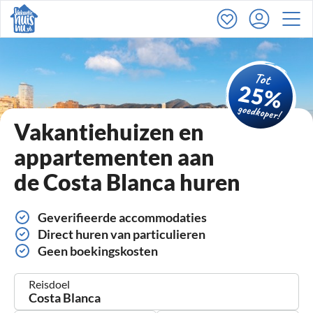
Vakantiehuizen en
appartementen aan
de Costa Blanca huren
Geverifieerde accommodaties
Direct huren van particulieren
Geen boekingskosten
Reisdoel