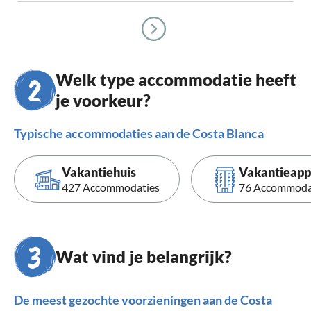
Welk type accommodatie heeft
je voorkeur?
Typische accommodaties aan de Costa Blanca
Vakantiehuis
Vakantieap
427 Accommodaties
76 Accommoda
Wat vind je belangrijk?
De meest gezochte voorzieningen aan de Costa