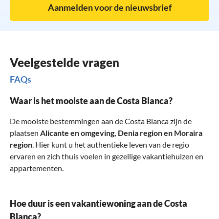
Aanmelden voor de nieuwsbrief
Veelgestelde vragen
FAQs
Waar is het mooiste aan de Costa Blanca?
De mooiste bestemmingen aan de Costa Blanca zijn de
plaatsen
Alicante en omgeving
,
Denia region
en
Moraira
region
. Hier kunt u het authentieke leven van de regio
ervaren en zich thuis voelen in gezellige vakantiehuizen en
appartementen.
Hoe duur is een vakantiewoning aan de Costa
Blanca?