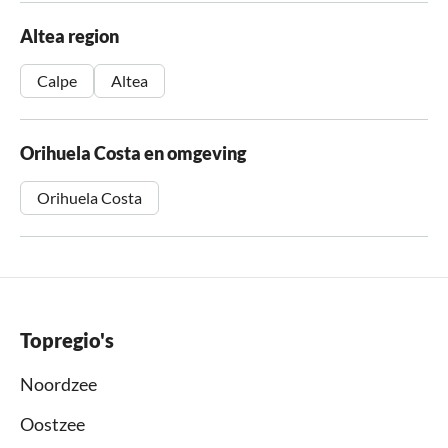
Altea region
Calpe
Altea
Orihuela Costa en omgeving
Orihuela Costa
Topregio's
Noordzee
Oostzee