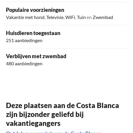
Populaire voorzieningen
Vakantie met hond
,
Televisie
,
WiFi
,
Tuin
en
Zwembad
Huisdieren toegestaan
251 aanbiedingen
Verblijven met zwembad
480 aanbiedingen
Deze plaatsen aan de Costa Blanca
zijn bijzonder geliefd bij
vakantiegangers