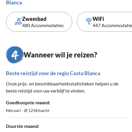
Blanca
Zwembad
WiFi
480 Accommodaties
447 Accommodatie
Wanneer wil je reizen?
Beste reistijd voor de regio Costa Blanca
Onze prijs- en beschikbaarheidsstatistieken helpen u de
beste reistijd voor uw verblijf te vinden.
Goedkoopste maand:
februari - Ø 121€/nacht
Duurste maand: