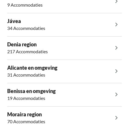
9 Accommodaties
Jávea
34 Accommodaties
Denia region
217 Accommodaties
Alicante en omgeving
31 Accommodaties
Benissa en omgeving
19 Accommodaties
Moraira region
70 Accommodaties