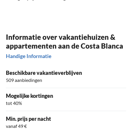
Informatie over vakantiehuizen &
appartementen aan de Costa Blanca
Handige Informatie
Beschikbare vakantieverblijven
509 aanbiedingen
Mogelijke kortingen
tot 40%
Min. prijs per nacht
vanaf 49 €