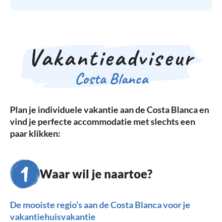
Vakantieadviseur
Costa Blanca
Plan je individuele vakantie aan de Costa Blanca en
vind je perfecte accommodatie met slechts een
paar klikken:
Waar wil je naartoe?
De mooiste regio’s aan de Costa Blanca voor je
vakantiehuisvakantie