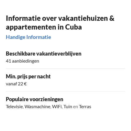
Informatie over vakantiehuizen &
appartementen in Cuba
Handige Informatie
Beschikbare vakantieverblijven
41 aanbiedingen
Min. prijs per nacht
vanaf 22 €
Populaire voorzieningen
Televisie
,
Wasmachine
,
WiFi
,
Tuin
en
Terras