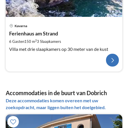
Kavarna
Ferienhaus am Strand
2
6 Gasten
150 m
3
Slaapkamers
Villa met drie slaapkamers op 30 meter van de kust
Accommodaties in de buurt van Dobrich
Deze accommodaties komen overeen met uw
zoekopdracht, maar liggen buiten het doelgebied.