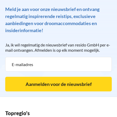
Meld je aan voor onze nieuwsbrief en ontvang
regelmatig inspirerende reistips, exclusieve
aanbiedingen voor droomaccommodaties en
insiderinformatie!
Ja, ik wil regelmatig de nieuwsbrief van resido GmbH per e-
mail ontvangen. Afmelden is op elk moment mogelijk.
Aanmelden voor de nieuwsbrief
Topregio's