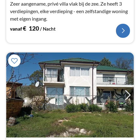
Zeer aangename, privé villa vlak bij de zee. Ze heeft 3
verdiepingen, elke verdieping - een zelfstandige woning
met eigen ingang.
€
120
vanaf
/ Nacht