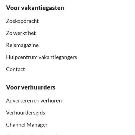
Voor vakantiegasten
Zoekopdracht
Zo werkt het
Reismagazine
Hulpcentrum vakantiegangers
Contact
Voor verhuurders
Adverteren en verhuren
Verhuurdersgids
Channel Manager