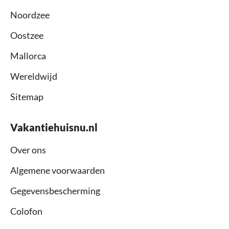
Noordzee
Oostzee
Mallorca
Wereldwijd
Sitemap
Vakantiehuisnu.nl
Over ons
Algemene voorwaarden
Gegevensbescherming
Colofon