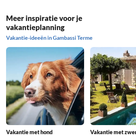
Meer inspiratie voor je
vakantieplanning
Vakantie-ideeën in Gambassi Terme
Vakantie met hond
Vakantie met zw