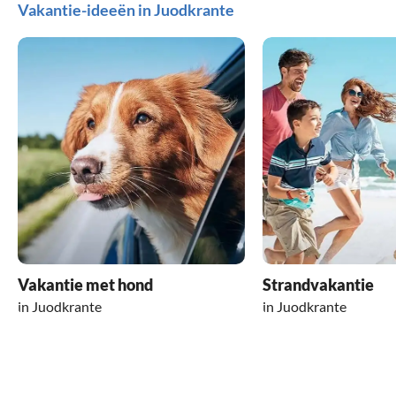
Vakantie-ideeën in Juodkrante
Vakantie met hond
Strandvakantie
in Juodkrante
in Juodkrante