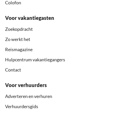
Colofon
Voor vakantiegasten
Zoekopdracht
Zo werkt het
Reismagazine
Hulpcentrum vakantiegangers
Contact
Voor verhuurders
Adverteren en verhuren
Verhuurdersgids