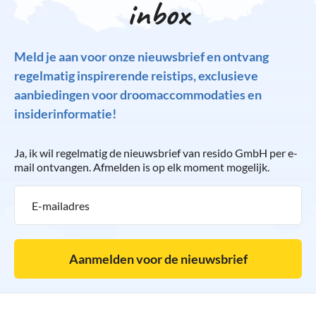
inbox
Meld je aan voor onze nieuwsbrief en ontvang
regelmatig inspirerende reistips, exclusieve
aanbiedingen voor droomaccommodaties en
insiderinformatie!
Ja, ik wil regelmatig de nieuwsbrief van resido GmbH per e-
mail ontvangen. Afmelden is op elk moment mogelijk.
Aanmelden voor de nieuwsbrief