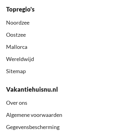
Topregio's
Noordzee
Oostzee
Mallorca
Wereldwijd
Sitemap
Vakantiehuisnu.nl
Over ons
Algemene voorwaarden
Gegevensbescherming