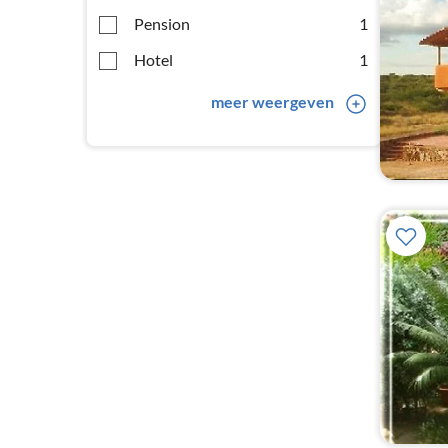
Pension
1
Hotel
1
meer weergeven