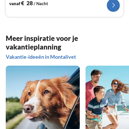
€
28
vanaf
/ Nacht
Meer inspiratie voor je
vakantieplanning
Vakantie-ideeën in Montalivet