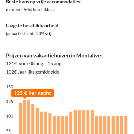
Beste kans op vrije accommodaties:
oktober - 50% beschikbaar
Laagste beschikbaarheid:
januari - slechts 20% vrij
Prijzen van vakantiehuizen in Montalivet
121€
voor 08 aug. - 15 aug.
102€ Jaarlijks gemiddelde
150
125
100
75