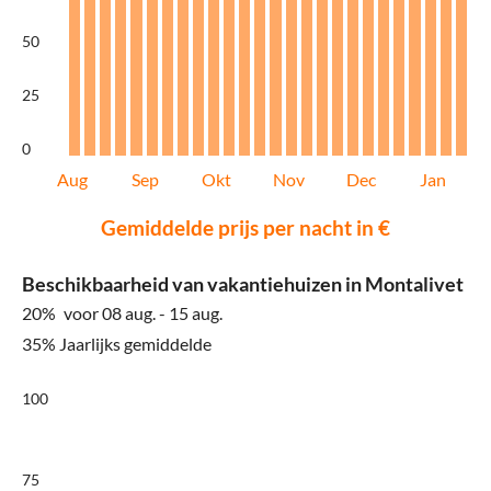
50
25
0
Aug
Sep
Okt
Nov
Dec
Jan
Gemiddelde prijs per nacht in €
Beschikbaarheid van vakantiehuizen in Montalivet
20%
voor 08 aug. - 15 aug.
35% Jaarlijks gemiddelde
100
75