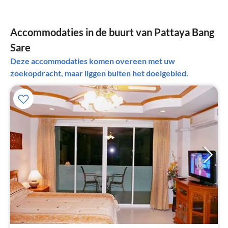
Accommodaties in de buurt van Pattaya Bang
Sare
Deze accommodaties komen overeen met uw
zoekopdracht, maar liggen buiten het doelgebied.