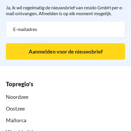
Ja, ik wil regelmatig de nieuwsbrief van resido GmbH per e-
mail ontvangen. Afmelden is op elk moment mogelijk.
Aanmelden voor de nieuwsbrief
Topregio's
Noordzee
Oostzee
Mallorca