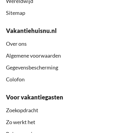
Wereldwijd
Sitemap
Vakantiehuisnu.nl
Over ons
Algemene voorwaarden
Gegevensbescherming
Colofon
Voor vakantiegasten
Zoekopdracht
Zo werkt het