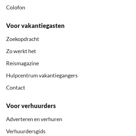
Colofon
Voor vakantiegasten
Zoekopdracht
Zo werkt het
Reismagazine
Hulpcentrum vakantiegangers
Contact
Voor verhuurders
Adverteren en verhuren
Verhuurdersgids