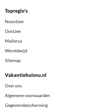
Topregio's
Noordzee
Oostzee
Mallorca
Wereldwijd
Sitemap
Vakantiehuisnu.nl
Over ons
Algemene voorwaarden
Gegevensbescherming