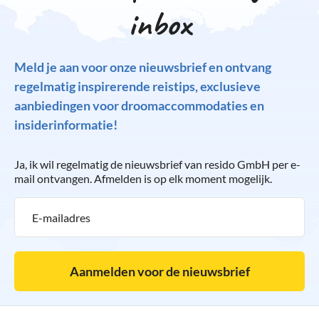
inbox
Meld je aan voor onze nieuwsbrief en ontvang
regelmatig inspirerende reistips, exclusieve
aanbiedingen voor droomaccommodaties en
insiderinformatie!
Ja, ik wil regelmatig de nieuwsbrief van resido GmbH per e-
mail ontvangen. Afmelden is op elk moment mogelijk.
Aanmelden voor de nieuwsbrief