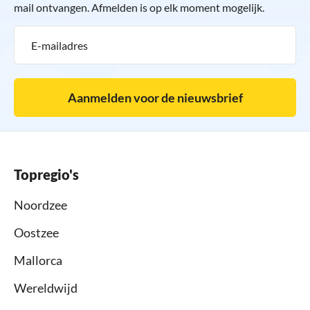
mail ontvangen. Afmelden is op elk moment mogelijk.
Aanmelden voor de nieuwsbrief
Topregio's
Noordzee
Oostzee
Mallorca
Wereldwijd