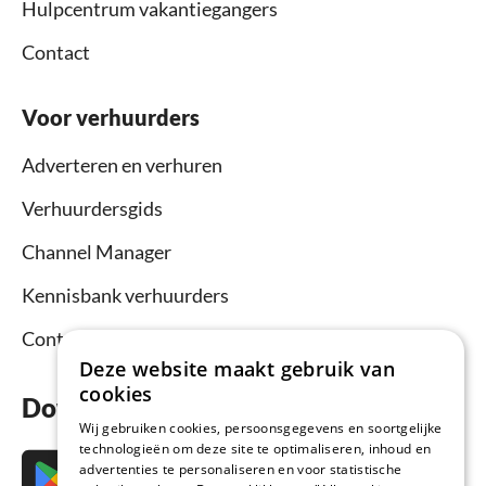
Hulpcentrum vakantiegangers
Contact
Voor verhuurders
Adverteren en verhuren
Verhuurdersgids
Channel Manager
Kennisbank verhuurders
Contact
Deze website maakt gebruik van
cookies
Download nu de app
Wij gebruiken cookies, persoonsgegevens en soortgelijke
technologieën om deze site te optimaliseren, inhoud en
advertenties te personaliseren en voor statistische