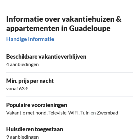
Informatie over vakantiehuizen &
appartementen in Guadeloupe
Handige Informatie
Beschikbare vakantieverblijven
4 aanbiedingen
Min. prijs per nacht
vanaf 63 €
Populaire voorzieningen
Vakantie met hond
,
Televisie
,
WiFi
,
Tuin
en
Zwembad
Huisdieren toegestaan
9 aanbiedingen