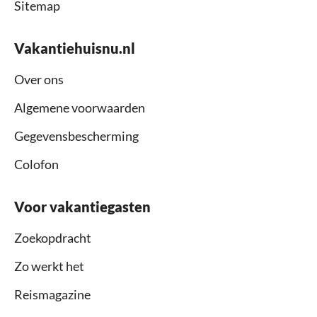
Sitemap
Vakantiehuisnu.nl
Over ons
Algemene voorwaarden
Gegevensbescherming
Colofon
Voor vakantiegasten
Zoekopdracht
Zo werkt het
Reismagazine