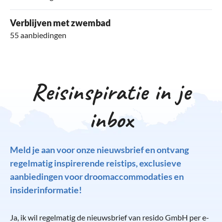
Verblijven met zwembad
55 aanbiedingen
Reisinspiratie in je
inbox
Meld je aan voor onze nieuwsbrief en ontvang
regelmatig inspirerende reistips, exclusieve
aanbiedingen voor droomaccommodaties en
insiderinformatie!
Ja, ik wil regelmatig de nieuwsbrief van resido GmbH per e-