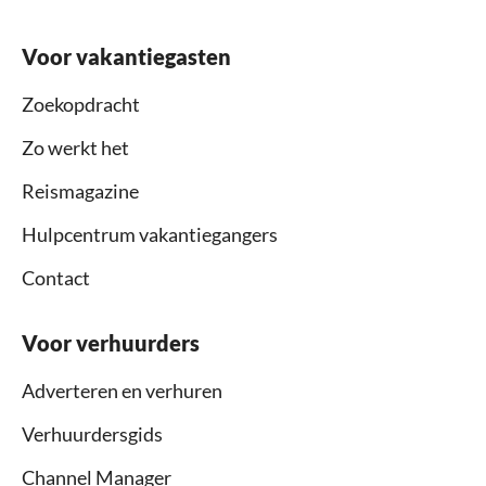
Voor vakantiegasten
Zoekopdracht
Zo werkt het
Reismagazine
Hulpcentrum vakantiegangers
Contact
Voor verhuurders
Adverteren en verhuren
Verhuurdersgids
Channel Manager