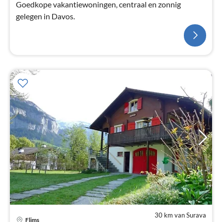
Goedkope vakantiewoningen, centraal en zonnig
gelegen in Davos.
30 km van Surava
Flims