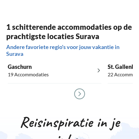
1 schitterende accommodaties op de
prachtigste locaties Surava
Andere favoriete regio's voor jouw vakantie in
Surava
Gaschurn
St. Gallenki
19 Accommodaties
22 Accommoda
Reisinspiratie in je