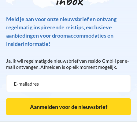
inbox
Meld je aan voor onze nieuwsbrief en ontvang
regelmatig inspirerende reistips, exclusieve
aanbiedingen voor droomaccommodaties en
insiderinformatie!
Ja, ik wil regelmatig de nieuwsbrief van resido GmbH per e-
mail ontvangen. Afmelden is op elk moment mogelijk.
Aanmelden voor de nieuwsbrief