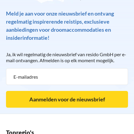
Meld je aan voor onze nieuwsbrief en ontvang
regelmatig inspirerende reistips, exclusieve
aanbiedingen voor droomaccommodaties en
insiderinformatie!
Ja, ik wil regelmatig de nieuwsbrief van resido GmbH per e-
mail ontvangen. Afmelden is op elk moment mogelijk.
Aanmelden voor de nieuwsbrief
Topregio's