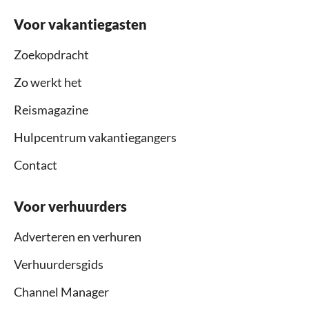
Voor vakantiegasten
Zoekopdracht
Zo werkt het
Reismagazine
Hulpcentrum vakantiegangers
Contact
Voor verhuurders
Adverteren en verhuren
Verhuurdersgids
Channel Manager