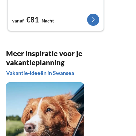
€81
vanaf
Nacht
Meer inspiratie voor je
vakantieplanning
Vakantie-ideeën in Swansea