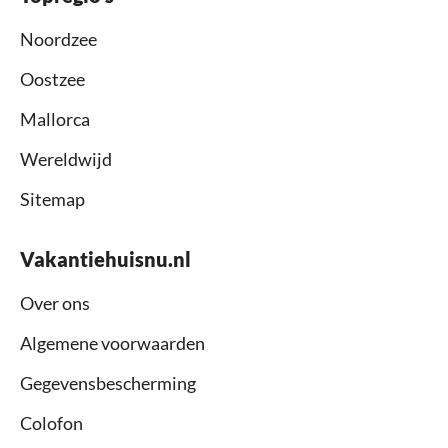
Noordzee
Oostzee
Mallorca
Wereldwijd
Sitemap
Vakantiehuisnu.nl
Over ons
Algemene voorwaarden
Gegevensbescherming
Colofon