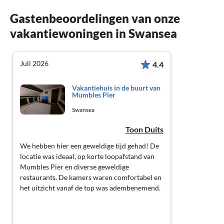
Gastenbeoordelingen van onze
vakantiewoningen in Swansea
Juli 2026
4.4
Vakantiehuis in de buurt van
Mumbles Pier
Swansea
Toon Duits
We hebben hier een geweldige tijd gehad! De
locatie was ideaal, op korte loopafstand van
Mumbles Pier en diverse geweldige
restaurants. De kamers waren comfortabel en
het uitzicht vanaf de top was adembenemend.