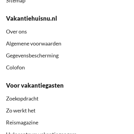
Sitemap
Vakantiehuisnu.nl
Over ons
Algemene voorwaarden
Gegevensbescherming
Colofon
Voor vakantiegasten
Zoekopdracht
Zo werkt het
Reismagazine