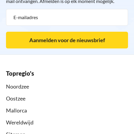
mail ontvangen. Afmelden is op elk moment mogelijk.
Aanmelden voor de nieuwsbrief
Topregio's
Noordzee
Oostzee
Mallorca
Wereldwijd