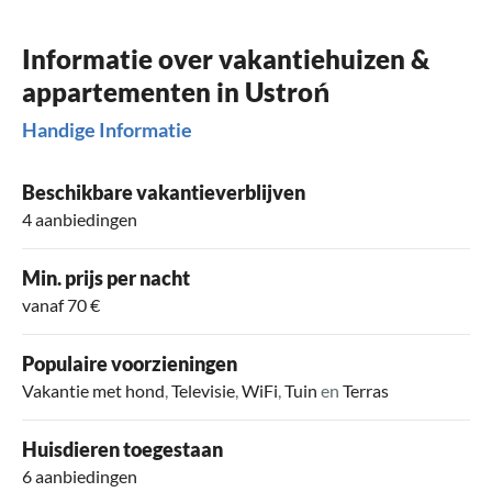
Informatie over vakantiehuizen &
appartementen in Ustroń
Handige Informatie
Beschikbare vakantieverblijven
4 aanbiedingen
Min. prijs per nacht
vanaf 70 €
Populaire voorzieningen
Vakantie met hond
,
Televisie
,
WiFi
,
Tuin
en
Terras
Huisdieren toegestaan
6 aanbiedingen