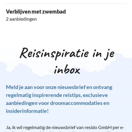
Verblijven met zwembad
2 aanbiedingen
Reisinspiratie in je
inbox
Meld je aan voor onze nieuwsbrief en ontvang
regelmatig inspirerende reistips, exclusieve
aanbiedingen voor droomaccommodaties en
insiderinformatie!
Ja, ik wil regelmatig de nieuwsbrief van resido GmbH per e-