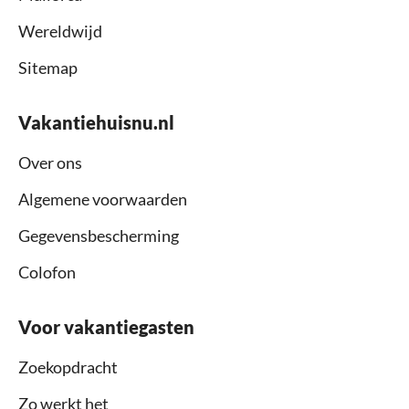
Wereldwijd
Sitemap
Vakantiehuisnu.nl
Over ons
Algemene voorwaarden
Gegevensbescherming
Colofon
Voor vakantiegasten
Zoekopdracht
Zo werkt het