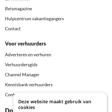
Reismagazine
Hulpcentrum vakantiegangers
Contact
Voor verhuurders
Adverteren en verhuren
Verhuurdersgids
Channel Manager
Kennisbank verhuurders
Contact
Deze website maakt gebruik van
cookies
Download nu de app