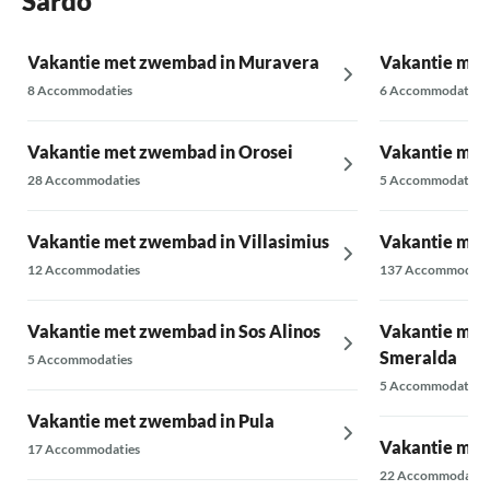
Sardo
Vakantie met zwembad in Muravera
Vakantie met
8 Accommodaties
6 Accommodaties
Vakantie met zwembad in Orosei
Vakantie met
28 Accommodaties
5 Accommodaties
Vakantie met zwembad in Villasimius
Vakantie met
12 Accommodaties
137 Accommodati
Vakantie met zwembad in Sos Alinos
Vakantie met
Smeralda
5 Accommodaties
5 Accommodaties
Vakantie met zwembad in Pula
Vakantie met
17 Accommodaties
22 Accommodatie