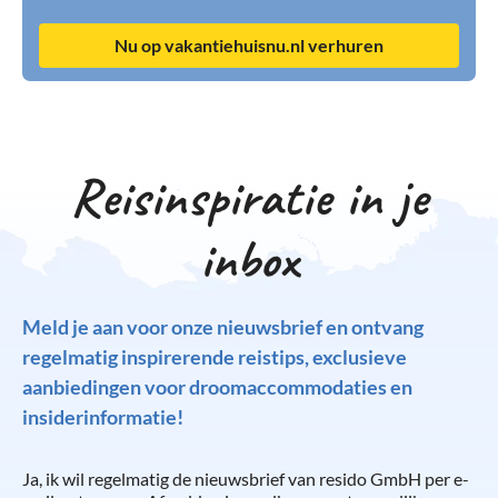
Nu op vakantiehuisnu.nl verhuren
Reisinspiratie in je
inbox
Meld je aan voor onze nieuwsbrief en ontvang
regelmatig inspirerende reistips, exclusieve
aanbiedingen voor droomaccommodaties en
insiderinformatie!
Ja, ik wil regelmatig de nieuwsbrief van resido GmbH per e-