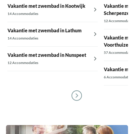
Vakantie met zwembad in Kootwijk
Vakantie met
Scherpenzeel
14 Accommodaties
12 Accommodatie
Vakantie met zwembad in Lathum
Vakantie met
14 Accommodaties
Voorthuizen
57 Accommodatie
Vakantie met zwembad in Nunspeet
12 Accommodaties
Vakantie met
6 Accommodaties