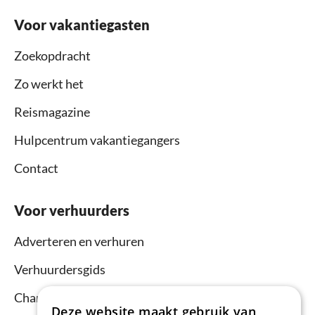
Voor vakantiegasten
Zoekopdracht
Zo werkt het
Reismagazine
Hulpcentrum vakantiegangers
Contact
Voor verhuurders
Adverteren en verhuren
Verhuurdersgids
Channel Manager
Deze website maakt gebruik van