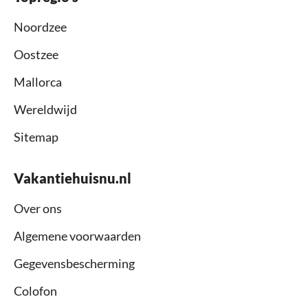
Noordzee
Oostzee
Mallorca
Wereldwijd
Sitemap
Vakantiehuisnu.nl
Over ons
Algemene voorwaarden
Gegevensbescherming
Colofon