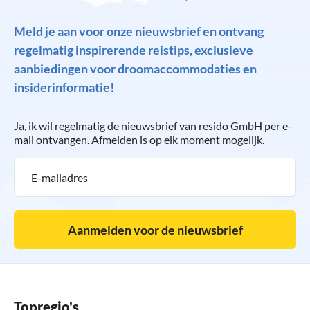
Meld je aan voor onze nieuwsbrief en ontvang
regelmatig inspirerende reistips, exclusieve
aanbiedingen voor droomaccommodaties en
insiderinformatie!
Ja, ik wil regelmatig de nieuwsbrief van resido GmbH per e-
mail ontvangen. Afmelden is op elk moment mogelijk.
Aanmelden voor de nieuwsbrief
Topregio's