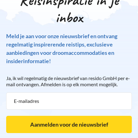
inbox
Meld je aan voor onze nieuwsbrief en ontvang
regelmatig inspirerende reistips, exclusieve
aanbiedingen voor droomaccommodaties en
insiderinformatie!
Ja, ik wil regelmatig de nieuwsbrief van resido GmbH per e-
mail ontvangen. Afmelden is op elk moment mogelijk.
Aanmelden voor de nieuwsbrief