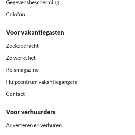
Gegevensbescherming
Colofon
Voor vakantiegasten
Zoekopdracht
Zo werkt het
Reismagazine
Hulpcentrum vakantiegangers
Contact
Voor verhuurders
Adverteren en verhuren