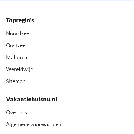
Topregio's
Noordzee
Oostzee
Mallorca
Wereldwijd
Sitemap
Vakantiehuisnu.nl
Over ons
Algemene voorwaarden