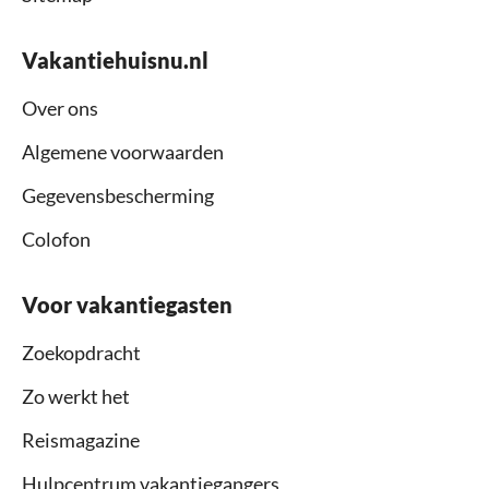
Vakantiehuisnu.nl
Over ons
Algemene voorwaarden
Gegevensbescherming
Colofon
Voor vakantiegasten
Zoekopdracht
Zo werkt het
Reismagazine
Hulpcentrum vakantiegangers