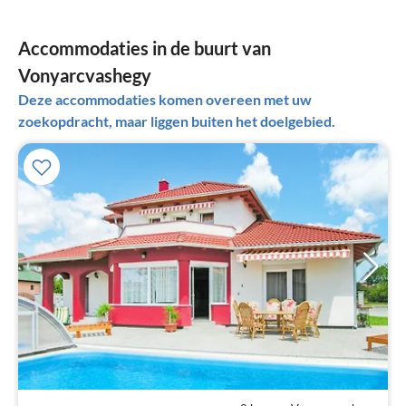
Accommodaties in de buurt van
Vonyarcvashegy
Deze accommodaties komen overeen met uw
zoekopdracht, maar liggen buiten het doelgebied.