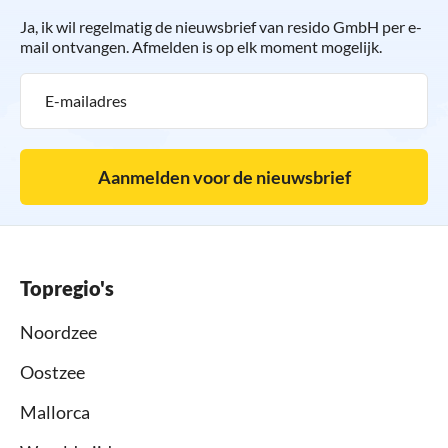
Ja, ik wil regelmatig de nieuwsbrief van resido GmbH per e-
mail ontvangen. Afmelden is op elk moment mogelijk.
Aanmelden voor de nieuwsbrief
Topregio's
Noordzee
Oostzee
Mallorca