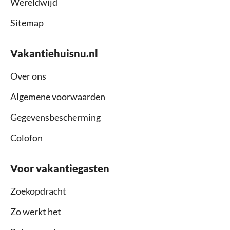
Wereldwijd
Sitemap
Vakantiehuisnu.nl
Over ons
Algemene voorwaarden
Gegevensbescherming
Colofon
Voor vakantiegasten
Zoekopdracht
Zo werkt het