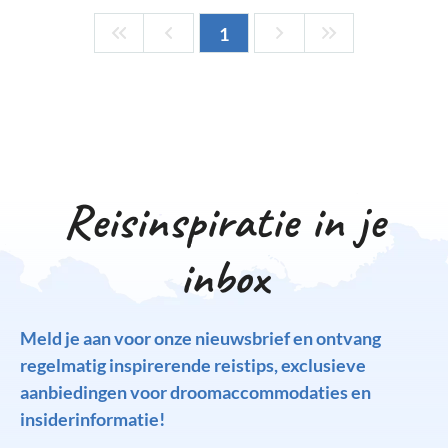
1
Reisinspiratie in je
inbox
Meld je aan voor onze nieuwsbrief en ontvang
regelmatig inspirerende reistips, exclusieve
aanbiedingen voor droomaccommodaties en
insiderinformatie!