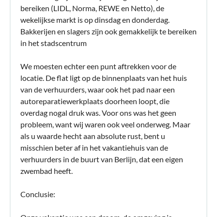
bereiken (LIDL, Norma, REWE en Netto), de
wekelijkse markt is op dinsdag en donderdag.
Bakkerijen en slagers zijn ook gemakkelijk te bereiken
in het stadscentrum
We moesten echter een punt aftrekken voor de
locatie. De flat ligt op de binnenplaats van het huis
van de verhuurders, waar ook het pad naar een
autoreparatiewerkplaats doorheen loopt, die
overdag nogal druk was. Voor ons was het geen
probleem, want wij waren ook veel onderweg. Maar
als u waarde hecht aan absolute rust, bent u
misschien beter af in het vakantiehuis van de
verhuurders in de buurt van Berlijn, dat een eigen
zwembad heeft.
Conclusie: