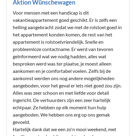
Aktion Wünschewagen
Voor mensen met een handicap is dit
vakantieappartement goed geschikt. Er is zelfs een
helling aangebracht zodat we met de rolstoel goed in
het appartement konden komen, de rest van het
appartement is rolstoelvriendelijk. Snelle en
probleemloze contactname. Er werd van tevoren
geïnformeerd wat we nodig hadden, alles wat
besproken werd was ter plaatse, je moest alleen
aankomen en je comfortabel voelen. Zelfs bij de
aankomst werden ons nog andere mogelijkheden
aangeboden, voor het geval er iets niet goed zou zijn.
Alles was zeer schoon en met liefde voor detail
ingericht. De verhuurders zijn een zeer hartelijk
echtpaar. Ze hebben op elk moment hun hulp
aangeboden. We hebben ons erg op ons gemak
gevoeld.
Hartelijk dank dat we een zo'n mooi weekend, met