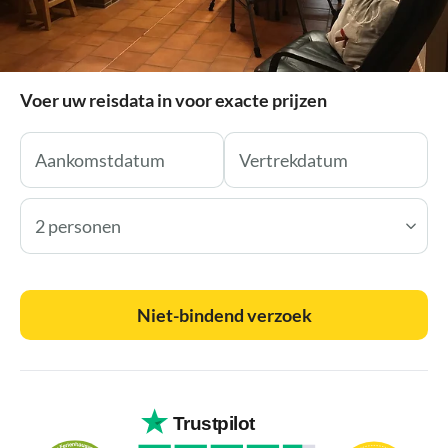
Voer uw reisdata in voor exacte prijzen
2 personen
Niet-bindend verzoek