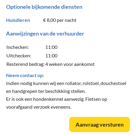
Optionele bijkomende diensten
Huisdieren
€ 8,00
per nacht
Aanwijzingen van de verhuurder
Inchecken:
11:00
Uitchecken:
11:00
Resterend bedrag:
4 weken voor aankomst
Neem contact op:
Indien nodig kunnen wij een rollator, rolstoel, douchestoel
en handgrepen ter beschikking stellen.
Er is ook een hondenkennel aanwezig. Fietsen op
voorafgaand verzoek eveneens.
Aanvraag versturen