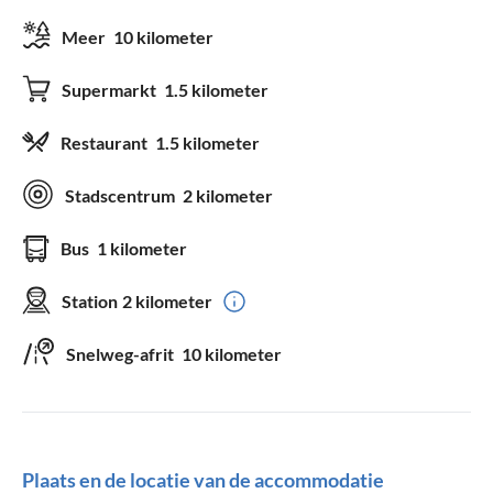
Meer
10 kilometer
Supermarkt
1.5 kilometer
Restaurant
1.5 kilometer
Stadscentrum
2 kilometer
Bus
1 kilometer
Station
2 kilometer
Snelweg-afrit
10 kilometer
Plaats en de locatie van de accommodatie