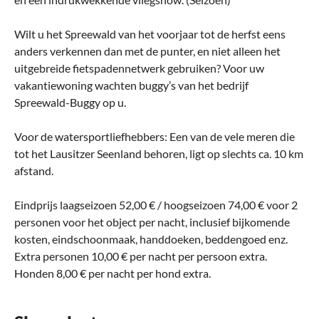
Wilt u het Spreewald van het voorjaar tot de herfst eens
anders verkennen dan met de punter, en niet alleen het
uitgebreide fietspadennetwerk gebruiken? Voor uw
vakantiewoning wachten buggy’s van het bedrijf
Spreewald-Buggy op u.
Voor de watersportliefhebbers: Een van de vele meren die
tot het Lausitzer Seenland behoren, ligt op slechts ca. 10 km
afstand.
Eindprijs laagseizoen 52,00 € / hoogseizoen 74,00 € voor 2
personen voor het object per nacht, inclusief bijkomende
kosten, eindschoonmaak, handdoeken, beddengoed enz.
Extra personen 10,00 € per nacht per persoon extra.
Honden 8,00 € per nacht per hond extra.