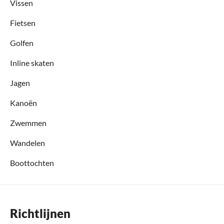
Vissen
Fietsen
Golfen
Inline skaten
Jagen
Kanoën
Zwemmen
Wandelen
Boottochten
Richtlijnen