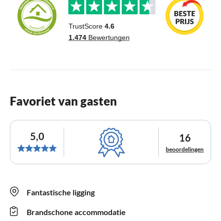
Favoriet van gasten
5,0
16
beoordelingen
Fantastische ligging
Brandschone accommodatie