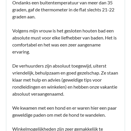
Ondanks een buitentemperatuur van meer dan 35
graden, gaf de thermometer in de flat slechts 21-22
graden aan.
Volgens mijn vrouw is het gesloten houten bad een
absolute must voor elke liefhebber van baden. Het is
comfortabel en het was een zeer aangename
ervaring.
De verhuurders zijn absoluut toegewijd, uiterst
vriendelijk, behulpzaam en goed gezelschap. Ze staan
klaar met hulp en advies (geweldige tips voor
rondleidingen en winkelen) en hebben onze vakantie
absoluut veraangenaamd.
We kwamen met een hond en er waren hier een paar
geweldige paden om met de hond te wandelen.
Winkelmogelijkheden zijn zeer gemakkelijk te