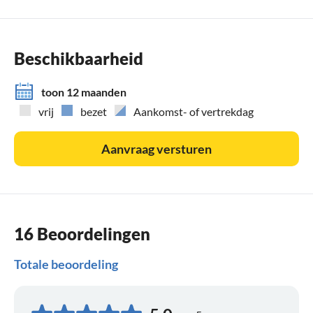
Beschikbaarheid
toon 12 maanden
vrij
bezet
Aankomst- of vertrekdag
Aanvraag versturen
16 Beoordelingen
Totale beoordeling