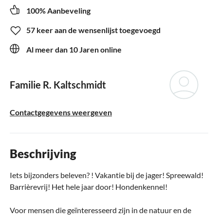
100% Aanbeveling
57 keer aan de wensenlijst toegevoegd
Al meer dan 10 Jaren online
Familie R. Kaltschmidt
Contactgegevens weergeven
Beschrijving
Iets bijzonders beleven? ! Vakantie bij de jager! Spreewald!
Barrièrevrij! Het hele jaar door! Hondenkennel!
Voor mensen die geïnteresseerd zijn in de natuur en de