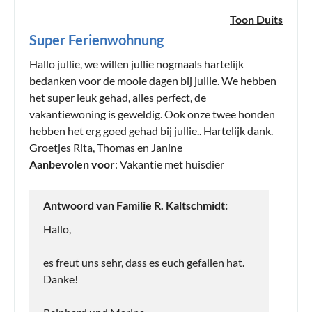
Toon Duits
Super Ferienwohnung
Hallo jullie, we willen jullie nogmaals hartelijk
bedanken voor de mooie dagen bij jullie. We hebben
het super leuk gehad, alles perfect, de
vakantiewoning is geweldig. Ook onze twee honden
hebben het erg goed gehad bij jullie.. Hartelijk dank.
Groetjes Rita, Thomas en Janine
Aanbevolen voor
: Vakantie met huisdier
Antwoord van Familie R. Kaltschmidt:
Hallo,
es freut uns sehr, dass es euch gefallen hat.
Danke!