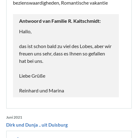
bezienswaardigheden, Romantische vakantie
Antwoord van Familie R. Kaltschmidt:
Hallo,
das ist schon bald zu viel des Lobes, aber wir
freuen uns sehr, dass es Ihnen so gefallen
hat bei uns.
Liebe Grüße
Reinhard und Marina
Juni 2021
Dirk und Dunja .. uit Duisburg