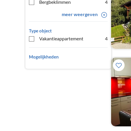
Bergbeklimmen
4
meer weergeven
Type object
Vakantieappartement
4
Mogelijkheden