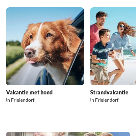
Vakantie met hond
Strandvakantie
in Frielendorf
in Frielendorf