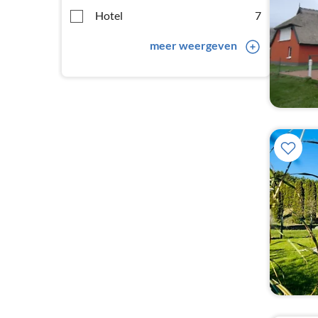
Hotel
7
meer weergeven