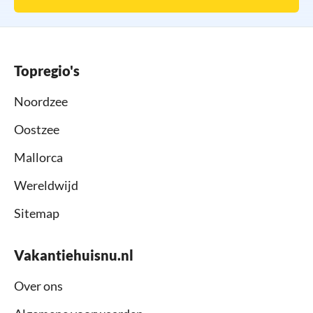
Topregio's
Noordzee
Oostzee
Mallorca
Wereldwijd
Sitemap
Vakantiehuisnu.nl
Over ons