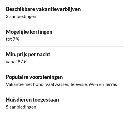
Beschikbare vakantieverblijven
3 aanbiedingen
Mogelijke kortingen
tot 7%
Min. prijs per nacht
vanaf 87 €
Populaire voorzieningen
Vakantie met hond
,
Vaatwasser
,
Televisie
,
WiFi
en
Terras
Huisdieren toegestaan
5 aanbiedingen