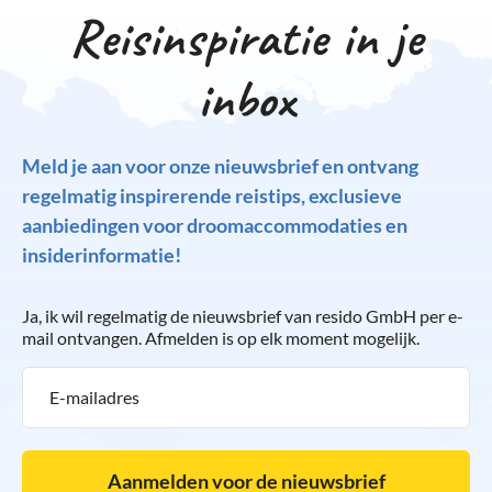
Reisinspiratie in je
inbox
Meld je aan voor onze nieuwsbrief en ontvang
regelmatig inspirerende reistips, exclusieve
aanbiedingen voor droomaccommodaties en
insiderinformatie!
Ja, ik wil regelmatig de nieuwsbrief van resido GmbH per e-
mail ontvangen. Afmelden is op elk moment mogelijk.
Aanmelden voor de nieuwsbrief