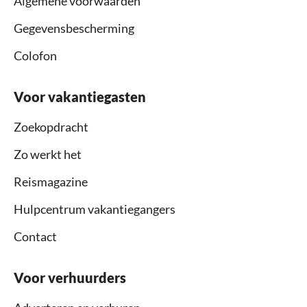
Algemene voorwaarden
Gegevensbescherming
Colofon
Voor vakantiegasten
Zoekopdracht
Zo werkt het
Reismagazine
Hulpcentrum vakantiegangers
Contact
Voor verhuurders