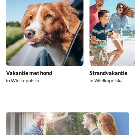
Vakantie met hond
Strandvakantie
in Wielkopolska
in Wielkopolska