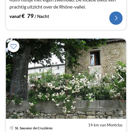
prachtig uitzicht over de Rhône-vallei.
€
79
vanaf
/ Nacht
14 km van Montclus
St. Sauveur de Cruzières