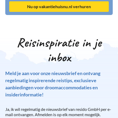
Nu op vakantiehuisnu.nl verhuren
Reisinspiratie in je
inbox
Meld je aan voor onze nieuwsbrief en ontvang
regelmatig inspirerende reistips, exclusieve
aanbiedingen voor droomaccommodaties en
insiderinformatie!
Ja, ik wil regelmatig de nieuwsbrief van resido GmbH per e-
mail ontvangen. Afmelden is op elk moment mogelijk.