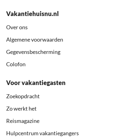
Vakantiehuisnu.nl
Over ons
Algemene voorwaarden
Gegevensbescherming
Colofon
Voor vakantiegasten
Zoekopdracht
Zo werkt het
Reismagazine
Hulpcentrum vakantiegangers