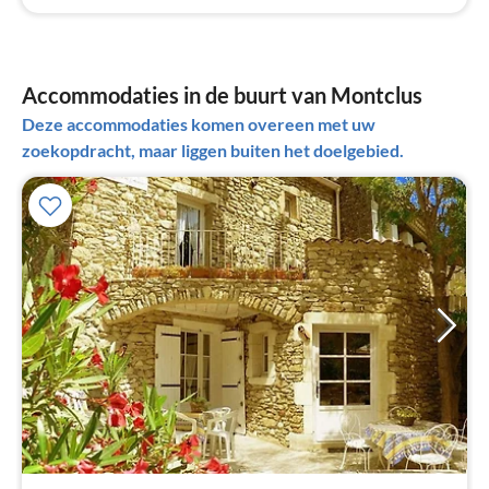
Accommodaties in de buurt van Montclus
Deze accommodaties komen overeen met uw
zoekopdracht, maar liggen buiten het doelgebied.