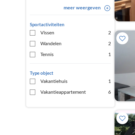
meer weergeven
Sportactiviteiten
Vissen
2
Wandelen
2
Tennis
1
Type object
Vakantiehuis
1
Vakantieappartement
6