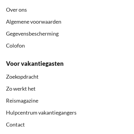
Over ons
Algemene voorwaarden
Gegevensbescherming
Colofon
Voor vakantiegasten
Zoekopdracht
Zo werkt het
Reismagazine
Hulpcentrum vakantiegangers
Contact