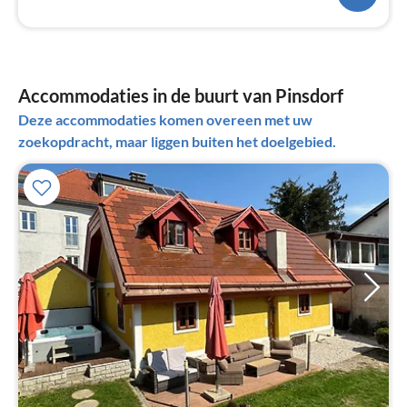
Accommodaties in de buurt van Pinsdorf
Deze accommodaties komen overeen met uw
zoekopdracht, maar liggen buiten het doelgebied.