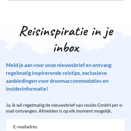
Reisinspiratie in je
inbox
Meld je aan voor onze nieuwsbrief en ontvang
regelmatig inspirerende reistips, exclusieve
aanbiedingen voor droomaccommodaties en
insiderinformatie!
Ja, ik wil regelmatig de nieuwsbrief van resido GmbH per e-
mail ontvangen. Afmelden is op elk moment mogelijk.