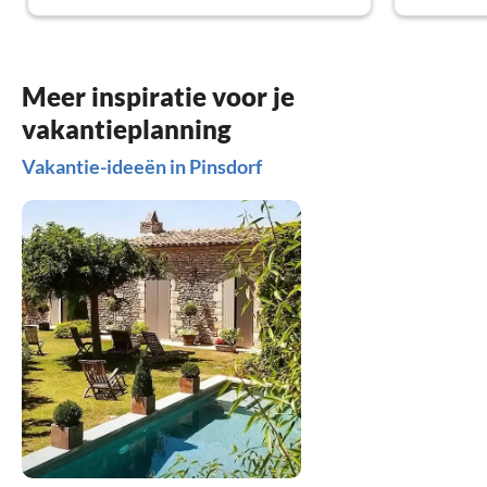
Meer inspiratie voor je
vakantieplanning
Vakantie-ideeën in Pinsdorf