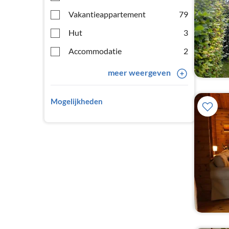
Vakantieappartement
79
Hut
3
Accommodatie
2
meer weergeven
Mogelijkheden