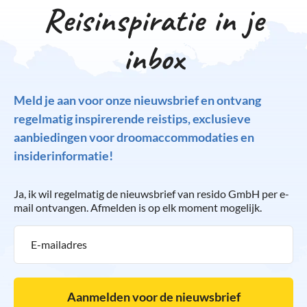
Reisinspiratie in je
inbox
Meld je aan voor onze nieuwsbrief en ontvang
regelmatig inspirerende reistips, exclusieve
aanbiedingen voor droomaccommodaties en
insiderinformatie!
Ja, ik wil regelmatig de nieuwsbrief van resido GmbH per e-
mail ontvangen. Afmelden is op elk moment mogelijk.
Aanmelden voor de nieuwsbrief