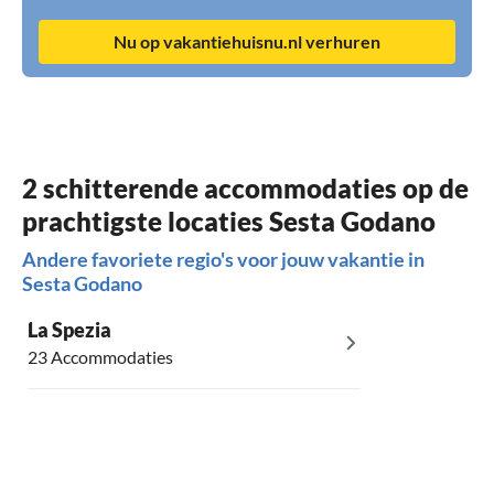
Nu op vakantiehuisnu.nl verhuren
2 schitterende accommodaties op de
prachtigste locaties Sesta Godano
Andere favoriete regio's voor jouw vakantie in
Sesta Godano
La Spezia
23 Accommodaties