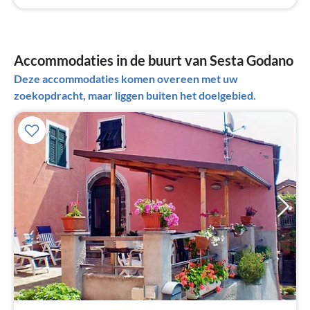
Accommodaties in de buurt van Sesta Godano
Deze accommodaties komen overeen met uw
zoekopdracht, maar liggen buiten het doelgebied.