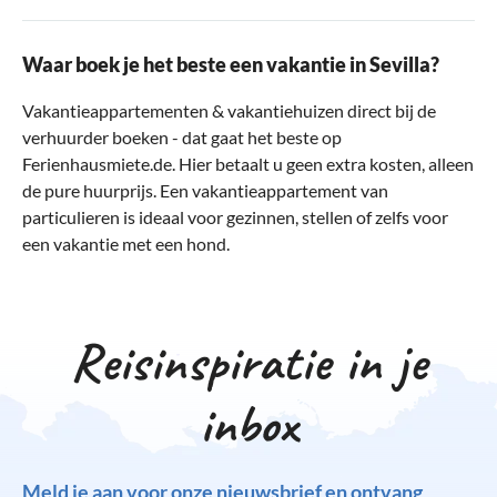
Waar boek je het beste een vakantie in Sevilla?
Vakantieappartementen & vakantiehuizen direct bij de
verhuurder boeken - dat gaat het beste op
Ferienhausmiete.de. Hier betaalt u geen extra kosten, alleen
de pure huurprijs. Een vakantieappartement van
particulieren is ideaal voor gezinnen, stellen of zelfs voor
een vakantie met een hond.
Reisinspiratie in je
inbox
Meld je aan voor onze nieuwsbrief en ontvang