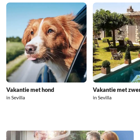
Vakantie met hond
Vakantie met zw
in Sevilla
in Sevilla