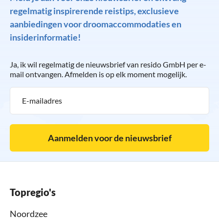
regelmatig inspirerende reistips, exclusieve
aanbiedingen voor droomaccommodaties en
insiderinformatie!
Ja, ik wil regelmatig de nieuwsbrief van resido GmbH per e-
mail ontvangen. Afmelden is op elk moment mogelijk.
Aanmelden voor de nieuwsbrief
Topregio's
Noordzee