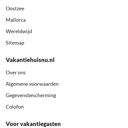
Oostzee
Mallorca
Wereldwijd
Sitemap
Vakantiehuisnu.nl
Over ons
Algemene voorwaarden
Gegevensbescherming
Colofon
Voor vakantiegasten