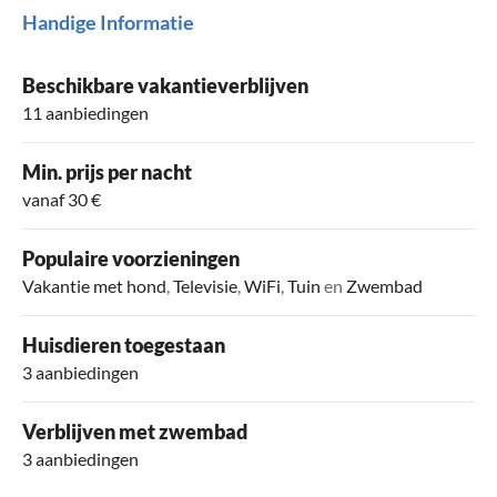
Handige Informatie
Beschikbare vakantieverblijven
11 aanbiedingen
Min. prijs per nacht
vanaf 30 €
Populaire voorzieningen
Vakantie met hond
,
Televisie
,
WiFi
,
Tuin
en
Zwembad
Huisdieren toegestaan
3 aanbiedingen
Verblijven met zwembad
3 aanbiedingen