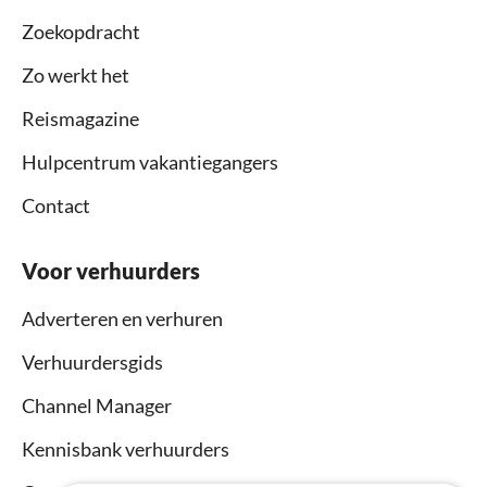
Zoekopdracht
Zo werkt het
Reismagazine
Hulpcentrum vakantiegangers
Contact
Voor verhuurders
Adverteren en verhuren
Verhuurdersgids
Channel Manager
Kennisbank verhuurders