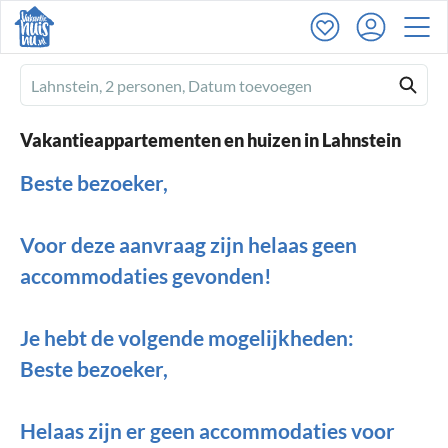
Ferienhausmiete
logo
Vakantieappartementen en huizen in Lahnstein
Beste bezoeker,
Voor deze aanvraag zijn helaas geen
accommodaties gevonden!
Je hebt de volgende mogelijkheden:
Beste bezoeker,
Helaas zijn er geen accommodaties voor