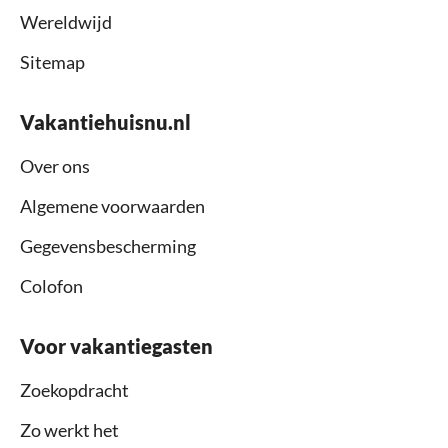
Wereldwijd
Sitemap
Vakantiehuisnu.nl
Over ons
Algemene voorwaarden
Gegevensbescherming
Colofon
Voor vakantiegasten
Zoekopdracht
Zo werkt het