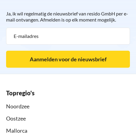
Ja, ik wil regelmatig de nieuwsbrief van resido GmbH per e-
mail ontvangen. Afmelden is op elk moment mogelijk.
Aanmelden voor de nieuwsbrief
Topregio's
Noordzee
Oostzee
Mallorca