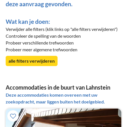
deze aanvraag gevonden.
Wat kan je doen:
Verwijder alle filters (klik links op "alle filters verwijderen")
Controleer de spelling van de woorden
Probeer verschillende trefwoorden
Probeer meer algemene trefwoorden
alle filters verwijderen
Accommodaties in de buurt van Lahnstein
Deze accommodaties komen overeen met uw
zoekopdracht, maar liggen buiten het doelgebied.