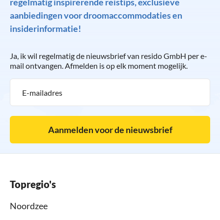
regelmatig inspirerende reistips, exclusieve
aanbiedingen voor droomaccommodaties en
insiderinformatie!
Ja, ik wil regelmatig de nieuwsbrief van resido GmbH per e-
mail ontvangen. Afmelden is op elk moment mogelijk.
Aanmelden voor de nieuwsbrief
Topregio's
Noordzee