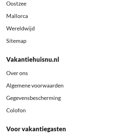
Oostzee
Mallorca
Wereldwijd
Sitemap
Vakantiehuisnu.nl
Over ons
Algemene voorwaarden
Gegevensbescherming
Colofon
Voor vakantiegasten