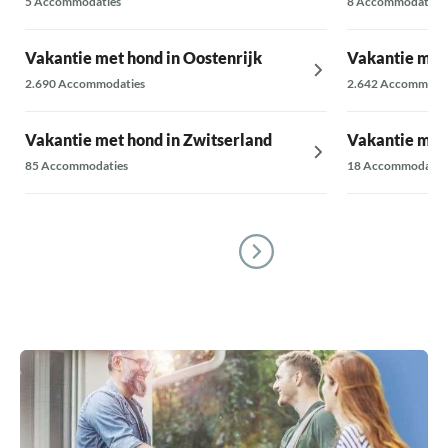
5 Accommodaties
8 Accommodaties
Vakantie met hond in Oostenrijk
Vakantie met 
2.690 Accommodaties
2.642 Accommodat
Vakantie met hond in Zwitserland
Vakantie met
85 Accommodaties
18 Accommodatie