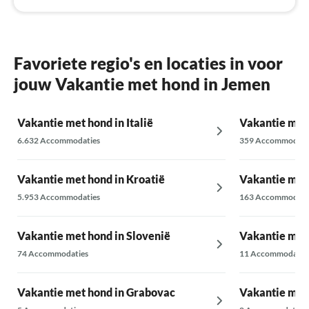
Favoriete regio's en locaties in voor
jouw Vakantie met hond in Jemen
Vakantie met hond in Italië
Vakantie met 
6.632 Accommodaties
359 Accommodati
Vakantie met hond in Kroatië
Vakantie met 
5.953 Accommodaties
163 Accommodati
Vakantie met hond in Slovenië
Vakantie met 
74 Accommodaties
11 Accommodatie
Vakantie met hond in Grabovac
Vakantie met