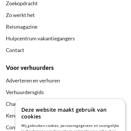
Zoekopdracht
Zo werkt het
Reismagazine
Hulpcentrum vakantiegangers
Contact
Voor verhuurders
Adverteren en verhuren
Verhuurdersgids
Channel Manager
Deze website maakt gebruik van
Kennisbank verhuurders
cookies
Wij gebruiken cookies, persoonsgegevens en soortgelijke
Contact