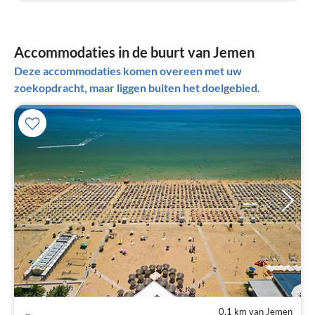
Accommodaties in de buurt van Jemen
Deze accommodaties komen overeen met uw
zoekopdracht, maar liggen buiten het doelgebied.
0,1 km van Jemen