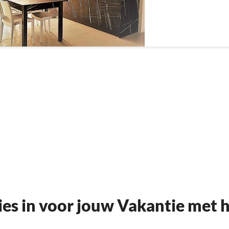
ties in voor jouw Vakantie met