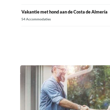
Vakantie met hond aan de Costa de Almería
54 Accommodaties