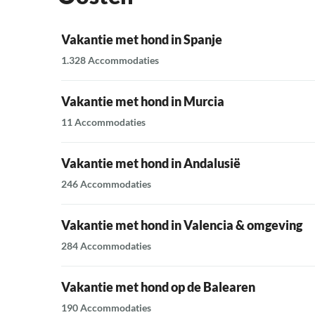
Vakantie met hond in Spanje
1.328 Accommodaties
Vakantie met hond in Murcia
11 Accommodaties
Vakantie met hond in Andalusië
246 Accommodaties
Vakantie met hond in Valencia & omgeving
284 Accommodaties
Vakantie met hond op de Balearen
190 Accommodaties