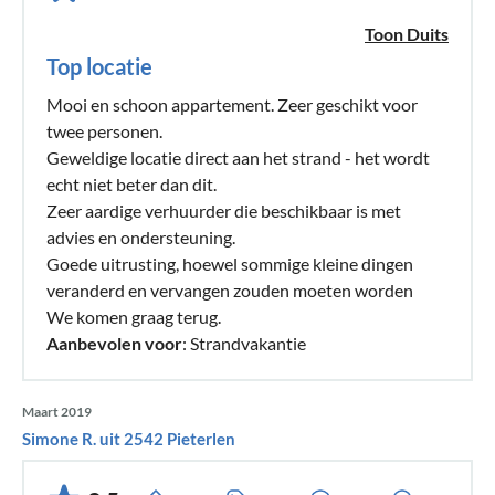
Toon Duits
Top locatie
Mooi en schoon appartement. Zeer geschikt voor
twee personen.
Geweldige locatie direct aan het strand - het wordt
echt niet beter dan dit.
Zeer aardige verhuurder die beschikbaar is met
advies en ondersteuning.
Goede uitrusting, hoewel sommige kleine dingen
veranderd en vervangen zouden moeten worden
We komen graag terug.
Aanbevolen voor
: Strandvakantie
Maart 2019
Simone R. uit 2542 Pieterlen