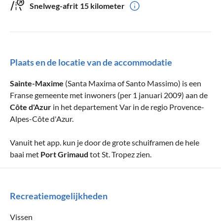
Snelweg-afrit
15 kilometer
Plaats en de locatie van de accommodatie
Sainte-Maxime
(Santa Maxima of Santo Massimo) is een
Franse gemeente met inwoners (per 1 januari 2009) aan de
Côte d'Azur
in het departement Var in de regio Provence-
Alpes-Côte d'Azur.
Vanuit het app. kun je door de grote schuiframen de hele
baai met
Port
Grimaud
tot St. Tropez zien.
Recreatiemogelijkheden
Vissen