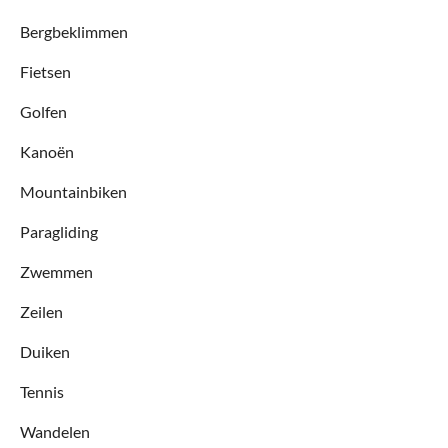
Bergbeklimmen
Fietsen
Golfen
Kanoën
Mountainbiken
Paragliding
Zwemmen
Zeilen
Duiken
Tennis
Wandelen