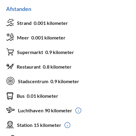
Afstanden
Strand
0.001 kilometer
Meer
0.001 kilometer
Supermarkt
0.9 kilometer
Restaurant
0.8 kilometer
Stadscentrum
0.9 kilometer
Bus
0.01 kilometer
Luchthaven
90 kilometer
Station
15 kilometer