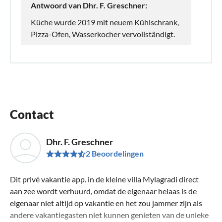
Antwoord van Dhr. F. Greschner:
Küche wurde 2019 mit neuem Kühlschrank,
Pizza-Ofen, Wasserkocher vervollständigt.
Contact
Dhr. F. Greschner
2 Beoordelingen
Dit privé vakantie app. in de kleine villa Mylagradi direct
aan zee wordt verhuurd, omdat de eigenaar helaas is de
eigenaar niet altijd op vakantie en het zou jammer zijn als
andere vakantiegasten niet kunnen genieten van de unieke