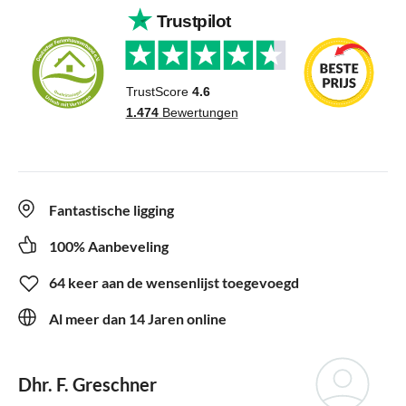
Fantastische ligging
100% Aanbeveling
64 keer aan de wensenlijst toegevoegd
Al meer dan 14 Jaren online
Dhr. F. Greschner