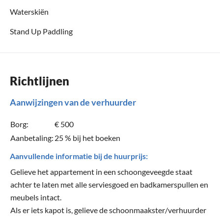
Waterskiën
Stand Up Paddling
Richtlijnen
Aanwijzingen van de verhuurder
Borg:
€ 500
Aanbetaling:
25 % bij het boeken
Aanvullende informatie bij de huurprijs:
Gelieve het appartement in een schoongeveegde staat
achter te laten met alle serviesgoed en badkamerspullen en
meubels intact.
Als er iets kapot is, gelieve de schoonmaakster/verhuurder