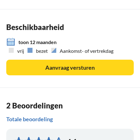
Beschikbaarheid
toon 12 maanden
vrij
bezet
Aankomst- of vertrekdag
Aanvraag versturen
2 Beoordelingen
Totale beoordeling