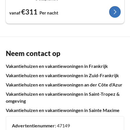
€311
vanaf
Per nacht
Neem contact op
Vakantiehuizen en vakantiewoningen in Frankrijk
Vakantiehuizen en vakantiewoningen in Zuid-Frankrijk
Vakantiehuizen en vakantiewoningen an der Côte d'Azur
Vakantiehuizen en vakantiewoningen in Saint-Tropez &
omgeving
Vakantiehuizen en vakantiewoningen in Sainte Maxime
Advertentienummer:
47149