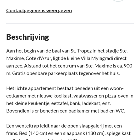
Contactgegevens weergeven
Beschrijving
Aan het begin van de baai van St. Tropez in het stadje Ste.
Maxime, Cote d'Azur, ligt de kleine Villa Mylagradi direct
aan zee. Afstand tot het centrum van Ste. Maxime is ca. 900
m. Gratis openbare parkeerplaats tegenover het huis.
Het lichte appartement bestaat beneden uit een woon-
eetkamer met nieuwe koelkast, vaatwasser en pizza-oven in
het kleine keukentje, eettafel, bank, ladekast, enz.
Bovendien is er beneden een badkamer met bad en WC.
Een wenteltrap leidt naar de open slaapgalerij met een
frans. Bed (140 cm) en een slaapbank (130 cm), spiegelkast