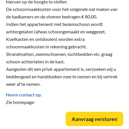
hiervan op de hoogte te stellen
De schoonmaakkosten voor het volgende nat maken van
de badkamers en de vloeren bedragen € 80,00.
Indien het appartement niet bezemschoon wordt
achtergelaten (afwas schoongemaakt en weggezet,
Koelkasten en ontdooien) worden extra
schoonmaakkosten in rekening gebracht.
Strandmatten, zwemschoenen, luchtbedden etc. graag
schoon achterlaten in de kast.
Aangezien dit een privé-appartement is, verzoeken wij u
beddengoed en handdoeken mee te nemen en bij vertrek
weer af te nemen.
Neem contact op:
Zie homepage:
Aanvraag versturen