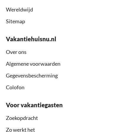
Wereldwijd
Sitemap
Vakantiehuisnu.nl
Over ons
Algemene voorwaarden
Gegevensbescherming
Colofon
Voor vakantiegasten
Zoekopdracht
Zo werkt het