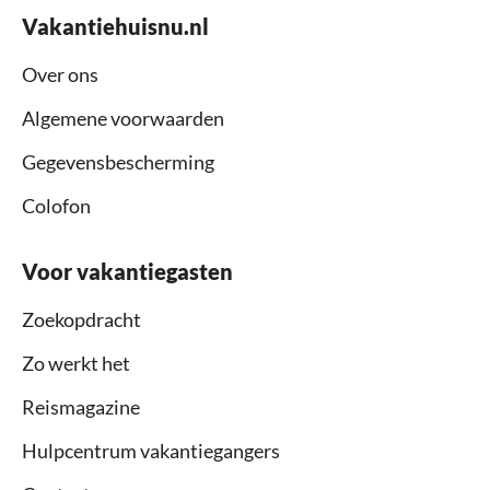
Vakantiehuisnu.nl
Over ons
Algemene voorwaarden
Gegevensbescherming
Colofon
Voor vakantiegasten
Zoekopdracht
Zo werkt het
Reismagazine
Hulpcentrum vakantiegangers