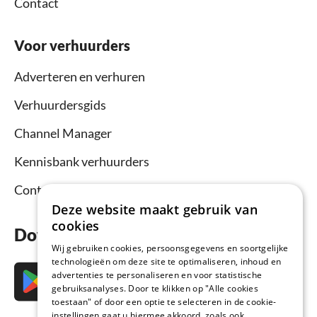
Contact
Voor verhuurders
Adverteren en verhuren
Verhuurdersgids
Channel Manager
Kennisbank verhuurders
Contact
Deze website maakt gebruik van
cookies
Download nu de app
Wij gebruiken cookies, persoonsgegevens en soortgelijke
technologieën om deze site te optimaliseren, inhoud en
advertenties te personaliseren en voor statistische
gebruiksanalyses. Door te klikken op "Alle cookies
toestaan" of door een optie te selecteren in de cookie-
instellingen gaat u hiermee akkoord, zoals ook