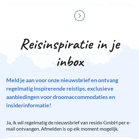
Reisinspiratie in je
inbox
Meld je aan voor onze nieuwsbrief en ontvang
regelmatig inspirerende reistips, exclusieve
aanbiedingen voor droomaccommodaties en
insiderinformatie!
Ja, ik wil regelmatig de nieuwsbrief van resido GmbH per e-
mail ontvangen. Afmelden is op elk moment mogelijk.