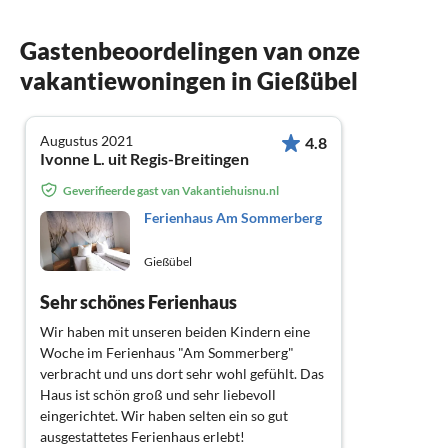
Gastenbeoordelingen van onze
vakantiewoningen in Gießübel
Augustus 2021
4.8
Ivonne L. uit Regis-Breitingen
Geverifieerde gast van Vakantiehuisnu.nl
Ferienhaus Am Sommerberg
Gießübel
Sehr schönes Ferienhaus
Wir haben mit unseren beiden Kindern eine
Woche im Ferienhaus "Am Sommerberg"
verbracht und uns dort sehr wohl gefühlt. Das
Haus ist schön groß und sehr liebevoll
eingerichtet. Wir haben selten ein so gut
ausgestattetes Ferienhaus erlebt!