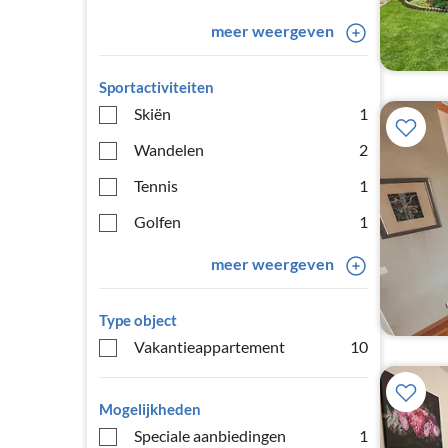
meer weergeven
Sportactiviteiten
Skiën
1
Wandelen
2
Tennis
1
Golfen
1
meer weergeven
Type object
Vakantieappartement
10
Mogelijkheden
Speciale aanbiedingen
1