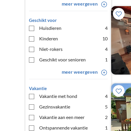
meer weergeven
Geschikt voor
Huisdieren
4
Kinderen
10
Niet-rokers
4
Geschikt voor senioren
1
meer weergeven
Vakantie
Vakantie met hond
4
Gezinsvakantie
5
Vakantie aan een meer
2
Ontspannende vakantie
1