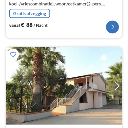
koel-/vriescombinatie), woon/eetkamer(2-pers.
slaapbank, TV(digital)), slaapkamer(1-pers. vouwbed, 2-
Gratis afzegging
pers. bed)
€
88
vanaf
/ Nacht