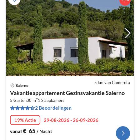
5 km van Camerota
Salerno
Pri
Vakantieappartement Gezinsvakantie Salerno
va
2
€
5 Gasten
30 m
1
Slaapkamers
2 Beoordelingen
Pe
na
19% Actie
29-08-2026 - 26-09-2026
€
65
vanaf
/ Nacht