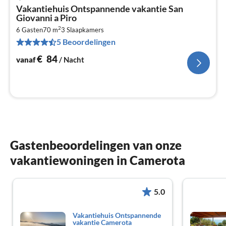
Pri
Vakantiehuis Ontspannende vakantie San
va
Giovanni a Piro
€
2
6 Gasten
70 m
3
Slaapkamers
Pe
5 Beoordelingen
na
€
84
vanaf
/ Nacht
Gastenbeoordelingen van onze
vakantiewoningen in Camerota
5.0
Vakantiehuis Ontspannende
vakantie Camerota