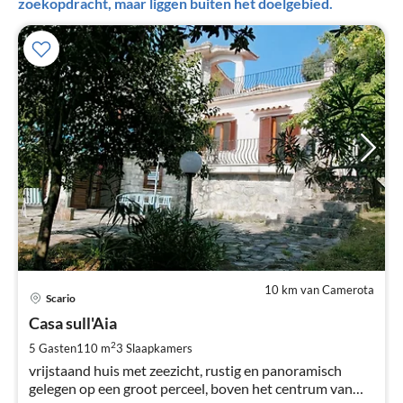
zoekopdracht, maar liggen buiten het doelgebied.
10 km van Camerota
Pri
Scario
va
€
Casa sull'Aia
Pe
2
5 Gasten
110 m
3
Slaapkamers
na
vrijstaand huis met zeezicht, rustig en panoramisch
gelegen op een groot perceel, boven het centrum van