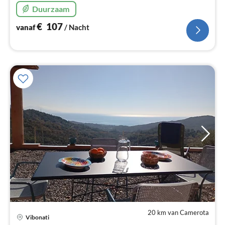
het dorp en de prachtige stranden en baaien van Scario
Duurzaam
€
107
vanaf
/ Nacht
20 km van Camerota
Pri
Vibonati
va