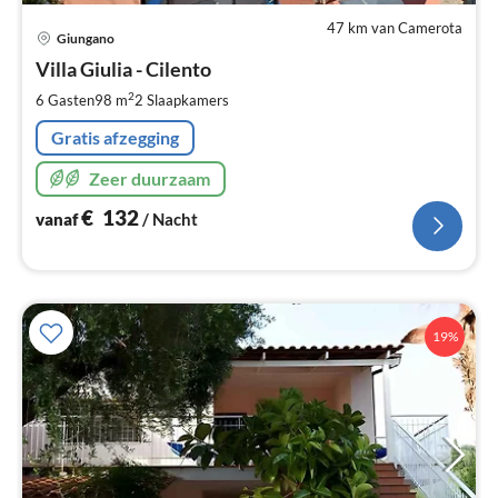
47 km van Camerota
Pri
Giungano
va
€
Villa Giulia - Cilento
Pe
2
6 Gasten
98 m
2
Slaapkamers
na
Gratis afzegging
Zeer duurzaam
€
132
vanaf
/ Nacht
19%