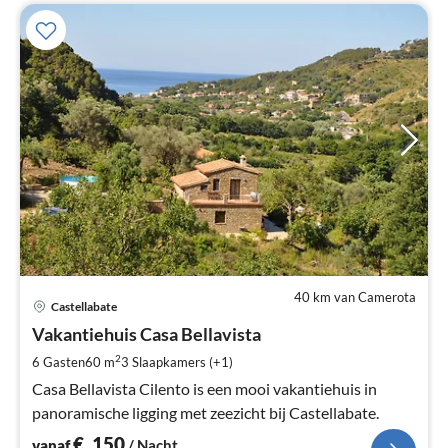
40 km van Camerota
Pri
Castellabate
va
€
Vakantiehuis Casa Bellavista
Pe
2
6 Gasten
60 m
3
Slaapkamers (+1)
na
Casa Bellavista Cilento is een mooi vakantiehuis in
panoramische ligging met zeezicht bij Castellabate.
€
150
vanaf
/ Nacht