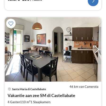
46 km van Camerota
Pri
Santa Maria di Castellabate
va
€
Vakantie aan zee SM di Castellabate
Pe
2
4 Gasten
110 m
1
Slaapkamers
na