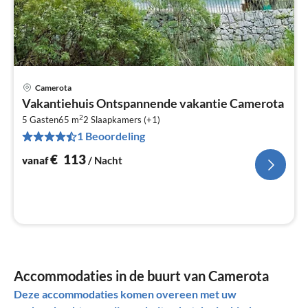
Camerota
Pri
Vakantiehuis Ontspannende vakantie Camerota
va
2
€
5 Gasten
65 m
2
Slaapkamers (+1)
1 Beoordeling
Pe
na
€
113
vanaf
/ Nacht
Accommodaties in de buurt van Camerota
Deze accommodaties komen overeen met uw