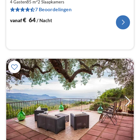
2
€
4 Gasten
85 m
2
Slaapkamers
7 Beoordelingen
Pe
na
€
64
vanaf
/ Nacht