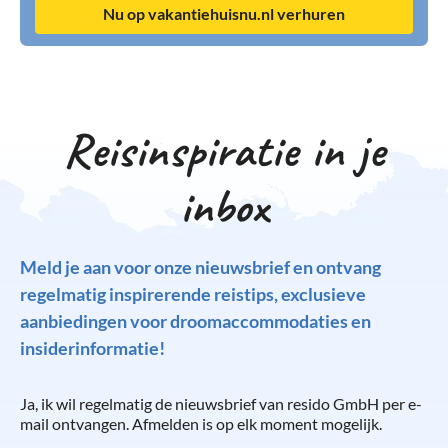
Nu op vakantiehuisnu.nl verhuren
Reisinspiratie in je
inbox
Meld je aan voor onze nieuwsbrief en ontvang
regelmatig inspirerende reistips, exclusieve
aanbiedingen voor droomaccommodaties en
insiderinformatie!
Ja, ik wil regelmatig de nieuwsbrief van resido GmbH per e-
mail ontvangen. Afmelden is op elk moment mogelijk.