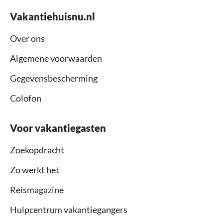
Vakantiehuisnu.nl
Over ons
Algemene voorwaarden
Gegevensbescherming
Colofon
Voor vakantiegasten
Zoekopdracht
Zo werkt het
Reismagazine
Hulpcentrum vakantiegangers