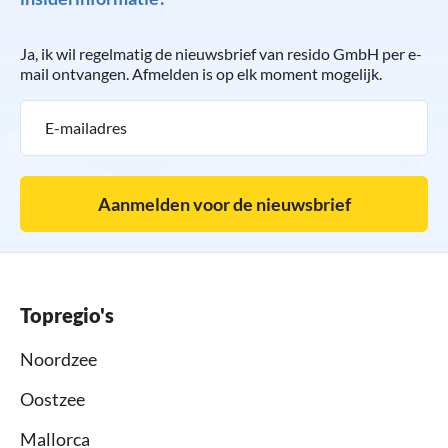
Ja, ik wil regelmatig de nieuwsbrief van resido GmbH per e-
mail ontvangen. Afmelden is op elk moment mogelijk.
Aanmelden voor de nieuwsbrief
Topregio's
Noordzee
Oostzee
Mallorca