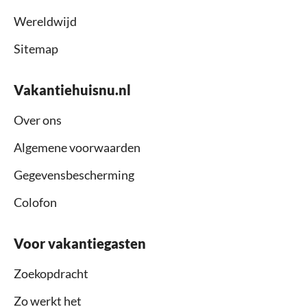
Wereldwijd
Sitemap
Vakantiehuisnu.nl
Over ons
Algemene voorwaarden
Gegevensbescherming
Colofon
Voor vakantiegasten
Zoekopdracht
Zo werkt het