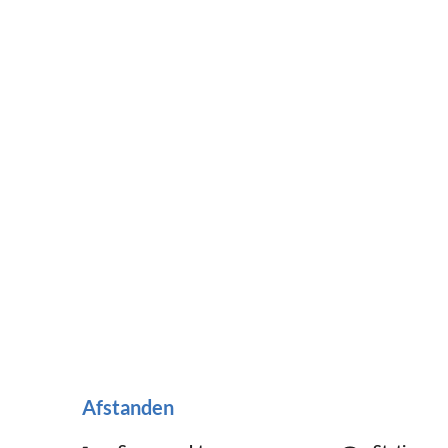
Afstanden