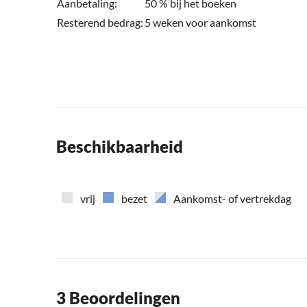
Aanbetaling:
50 % bij het boeken
Resterend bedrag:
5 weken voor aankomst
Beschikbaarheid
vrij
bezet
Aankomst- of vertrekdag
3 Beoordelingen