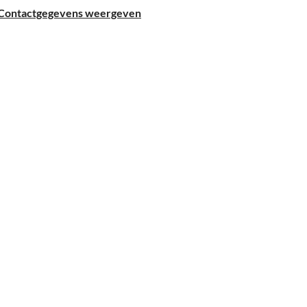
Contactgegevens weergeven