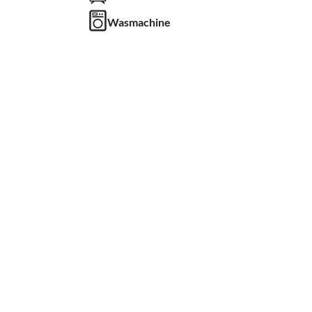
Wasmachine