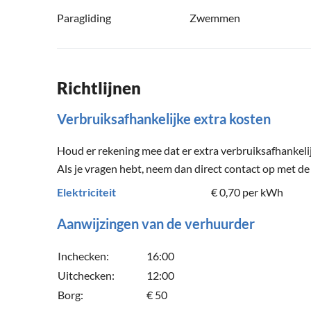
Paragliding
Zwemmen
Richtlijnen
Verbruiksafhankelijke extra kosten
Houd er rekening mee dat er extra verbruiksafhankel
Als je vragen hebt, neem dan direct contact op met de
Elektriciteit
€ 0,70
per kWh
Aanwijzingen van de verhuurder
Inchecken:
16:00
Uitchecken:
12:00
Borg:
€ 50