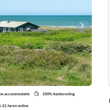
ne accommodatie
100% Aanbeveling
 22 Jaren online