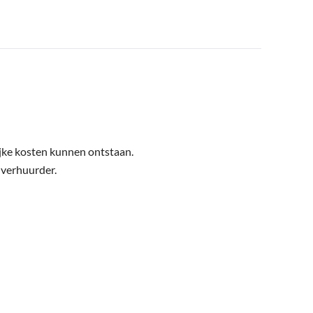
ijke kosten kunnen ontstaan.
 verhuurder.