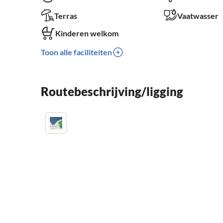
Terras
Vaatwasser
Kinderen welkom
Toon alle faciliteiten
Routebeschrijving/ligging