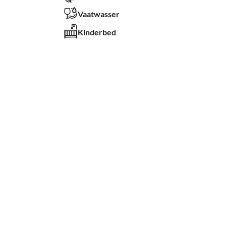
Vaatwasser
Kinderbed