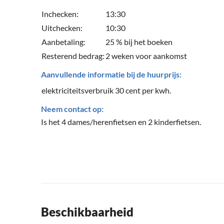
Inchecken:
13:30
Uitchecken:
10:30
Aanbetaling:
25 % bij het boeken
Resterend bedrag:
2 weken voor aankomst
Aanvullende informatie bij de huurprijs:
elektriciteitsverbruik 30 cent per kwh.
Neem contact op:
Is het 4 dames/herenfietsen en 2 kinderfietsen.
Beschikbaarheid