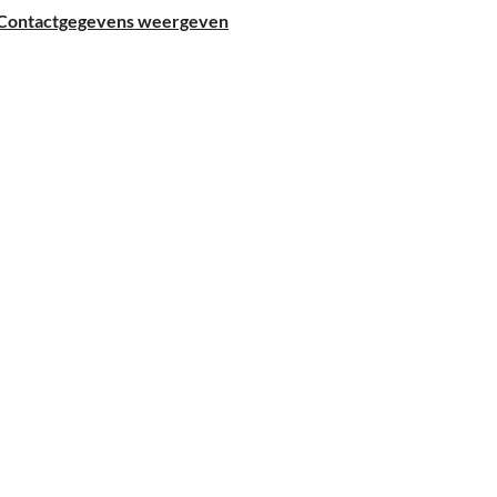
Contactgegevens weergeven