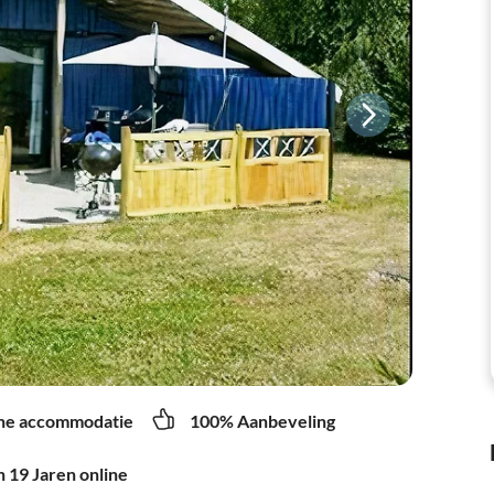
ne accommodatie
100% Aanbeveling
 19 Jaren online