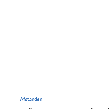
Afstanden