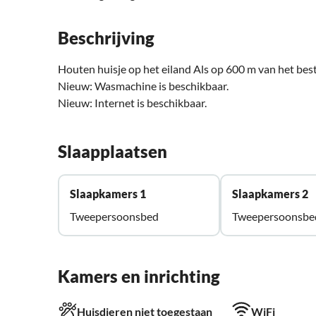
Beschrijving
Houten huisje op het eiland Als op 600 m van het best
Nieuw: Wasmachine is beschikbaar.
Nieuw: Internet is beschikbaar.
Slaapplaatsen
Slaapkamers 1
Slaapkamers 2
Tweepersoonsbed
Tweepersoonsbe
Kamers en inrichting
Huisdieren niet toegestaan
WiFi