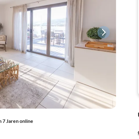
 7 Jaren online