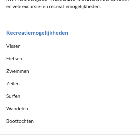
en vele excursie- en recreatiemogelijkheden.
Recreatiemogelijkheden
Vissen
Fietsen
Zwemmen
Zeilen
Surfen
Wandelen
Boottochten