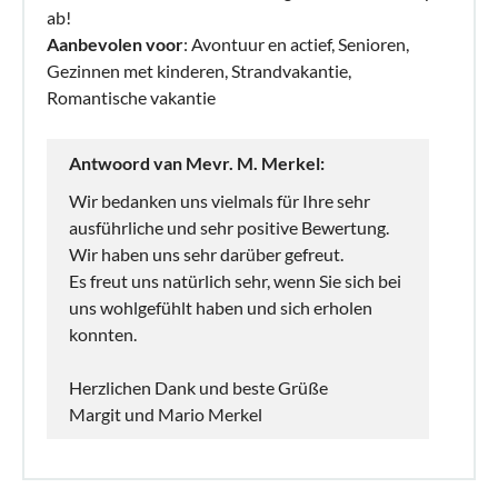
ab!
Aanbevolen voor
: Avontuur en actief, Senioren,
Gezinnen met kinderen, Strandvakantie,
Romantische vakantie
Antwoord van Mevr. M. Merkel:
Wir bedanken uns vielmals für Ihre sehr
ausführliche und sehr positive Bewertung.
Wir haben uns sehr darüber gefreut.
Es freut uns natürlich sehr, wenn Sie sich bei
uns wohlgefühlt haben und sich erholen
konnten.
Herzlichen Dank und beste Grüße
Margit und Mario Merkel