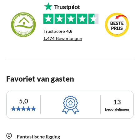
Favoriet van gasten
5,0
13
beoordelingen
Fantastische ligging