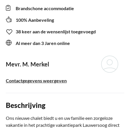
Brandschone accommodatie
100% Aanbeveling
38 keer aan de wensenlijst toegevoegd
Al meer dan 3 Jaren online
Mevr. M. Merkel
Contactgegevens weergeven
Beschrijving
Ons nieuwe chalet biedt u en uw familie een zorgeloze
vakantie in het prachtige vakantiepark Lauwersoog direct