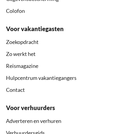
Colofon
Voor vakantiegasten
Zoekopdracht
Zo werkt het
Reismagazine
Hulpcentrum vakantiegangers
Contact
Voor verhuurders
Adverteren en verhuren
Verhuurdersgids