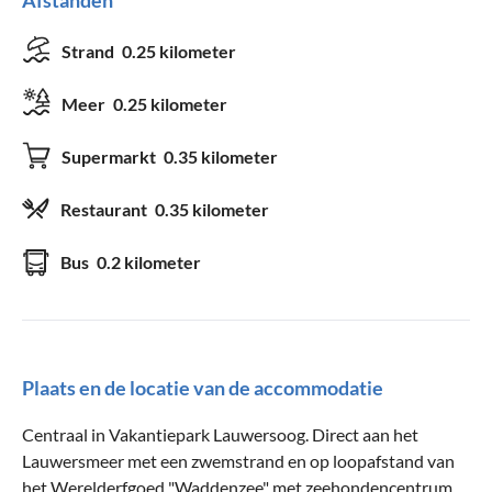
Strand
0.25 kilometer
Meer
0.25 kilometer
Supermarkt
0.35 kilometer
Restaurant
0.35 kilometer
Bus
0.2 kilometer
Plaats en de locatie van de accommodatie
Centraal in Vakantiepark Lauwersoog. Direct aan het
Lauwersmeer met een zwemstrand en op loopafstand van
het Werelderfgoed "Waddenzee" met zeehondencentrum