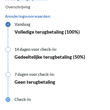
Overschrijving
Annuleringsvoorwaarden:
Vandaag
✔
Volledige terugbetaling (100%)
14 dagen voor check-in:
Gedeeltelijke terugbetaling (50%)
7 dagen voor check-in:
Geen terugbetaling
Check-in