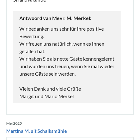
Antwoord van Mevr. M. Merkel:
Wir bedanken uns sehr für Ihre positive
Bewertung.
Wir freuen uns natürlich, wenn es Ihnen
gefallen hat.
Wir haben Sie als nette Gäste kennengelernt
und würden uns freuen, wenn Sie mal wieder
unsere Gäste sein werden.
Vielen Dank und viele Grüße
Margit und Mario Merkel
Mei 2025
Martina M. uit Schalksmühle