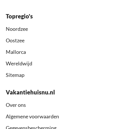
Topregio's
Noordzee
Oostzee
Mallorca
Wereldwijd
Sitemap
Vakantiehuisnu.nl
Over ons
Algemene voorwaarden
Gegevensbescherming