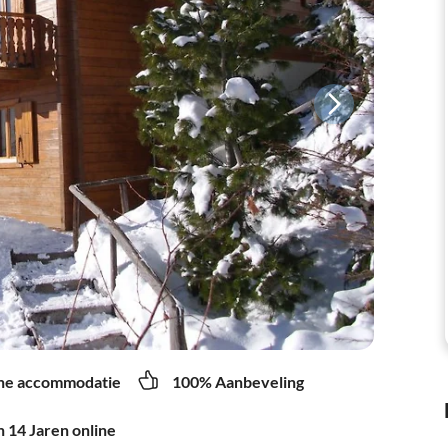
ne accommodatie
100% Aanbeveling
 14 Jaren online