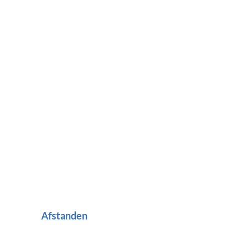
Afstanden