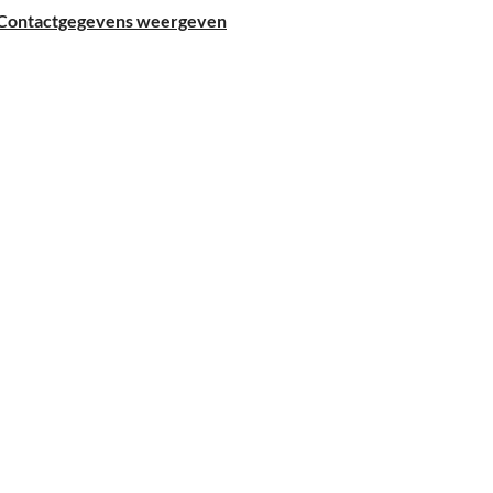
Contactgegevens weergeven