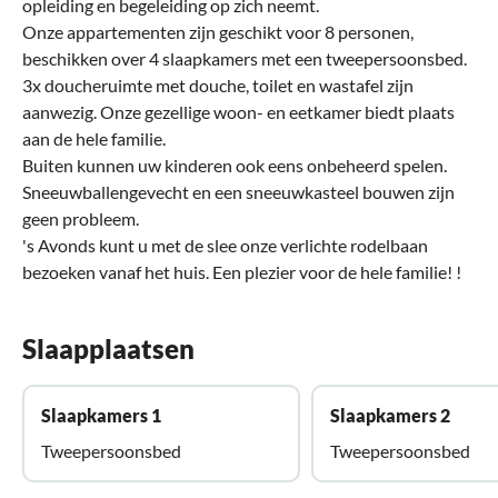
opleiding en begeleiding op zich neemt.
Onze appartementen zijn geschikt voor 8 personen,
beschikken over 4 slaapkamers met een tweepersoonsbed.
3x doucheruimte met douche, toilet en wastafel zijn
aanwezig. Onze gezellige woon- en eetkamer biedt plaats
aan de hele familie.
Buiten kunnen uw kinderen ook eens onbeheerd spelen.
Sneeuwballengevecht en een sneeuwkasteel bouwen zijn
geen probleem.
's Avonds kunt u met de slee onze verlichte rodelbaan
bezoeken vanaf het huis. Een plezier voor de hele familie! !
Slaapplaatsen
Slaapkamers 1
Slaapkamers 2
Tweepersoonsbed
Tweepersoonsbed