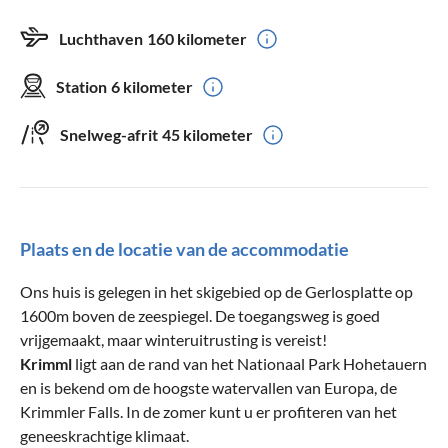
Luchthaven
160 kilometer
Station
6 kilometer
Snelweg-afrit
45 kilometer
Plaats en de locatie van de accommodatie
Ons huis is gelegen in het skigebied op de Gerlosplatte op
1600m boven de zeespiegel. De toegangsweg is goed
vrijgemaakt, maar winteruitrusting is vereist!
Krimml
ligt aan de rand van het Nationaal Park Hohetauern
en is bekend om de hoogste watervallen van Europa, de
Krimmler Falls. In de zomer kunt u er profiteren van het
geneeskrachtige klimaat.