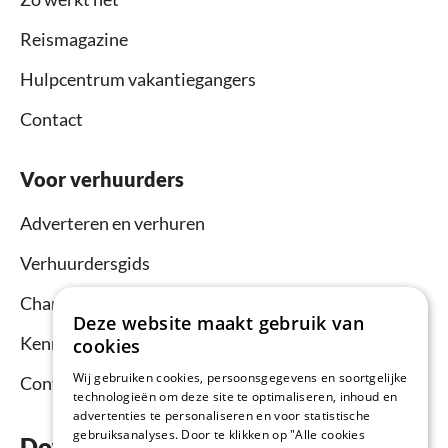
Reismagazine
Hulpcentrum vakantiegangers
Contact
Voor verhuurders
Adverteren en verhuren
Verhuurdersgids
Channel Manager
Deze website maakt gebruik van
Kennisbank verhuurders
cookies
Wij gebruiken cookies, persoonsgegevens en soortgelijke
Contact
technologieën om deze site te optimaliseren, inhoud en
advertenties te personaliseren en voor statistische
gebruiksanalyses. Door te klikken op "Alle cookies
Download nu de app