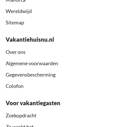
Wereldwijd
Sitemap
Vakantiehuisnu.nl
Over ons
Algemene voorwaarden
Gegevensbescherming
Colofon
Voor vakantiegasten
Zoekopdracht
Zo werkt het