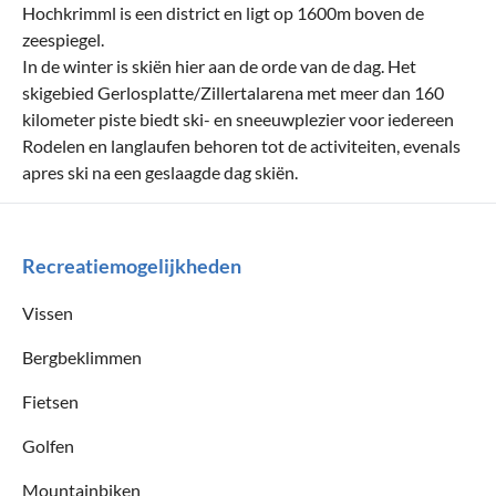
Hochkrimml is een district en ligt op 1600m boven de
zeespiegel.
In de winter is skiën hier aan de orde van de dag. Het
skigebied Gerlosplatte/Zillertalarena met meer dan 160
kilometer piste biedt ski- en sneeuwplezier voor iedereen
Rodelen en langlaufen behoren tot de activiteiten, evenals
apres ski na een geslaagde dag skiën.
Recreatiemogelijkheden
Vissen
Bergbeklimmen
Fietsen
Golfen
Mountainbiken