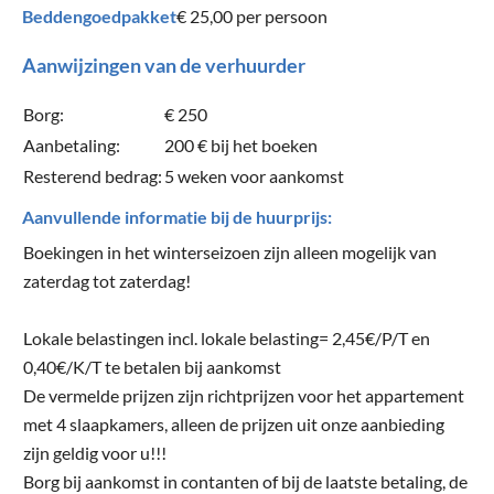
Beddengoedpakket
€ 25,00
per persoon
Aanwijzingen van de verhuurder
Borg:
€ 250
Aanbetaling:
200 € bij het boeken
Resterend bedrag:
5 weken voor aankomst
Aanvullende informatie bij de huurprijs:
Boekingen in het winterseizoen zijn alleen mogelijk van
zaterdag tot zaterdag!
Lokale belastingen incl. lokale belasting= 2,45€/P/T en
0,40€/K/T te betalen bij aankomst
De vermelde prijzen zijn richtprijzen voor het appartement
met 4 slaapkamers, alleen de prijzen uit onze aanbieding
zijn geldig voor u!!!
Borg bij aankomst in contanten of bij de laatste betaling, de