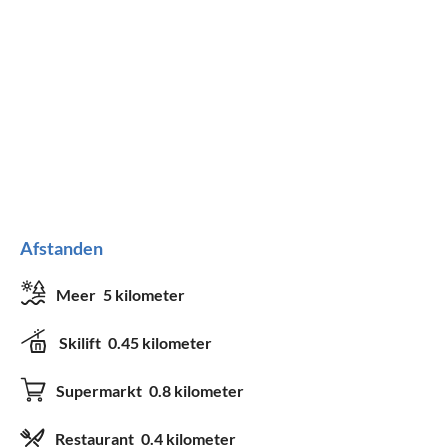
Afstanden
Meer
5 kilometer
Skilift
0.45 kilometer
Supermarkt
0.8 kilometer
Restaurant
0.4 kilometer