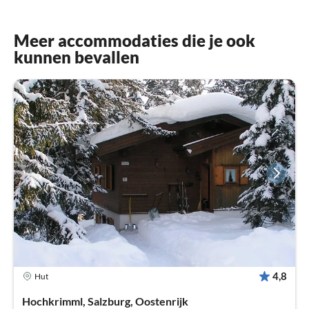
Meer accommodaties die je ook
kunnen bevallen
4,8
Hut
Hochkrimml, Salzburg, Oostenrijk