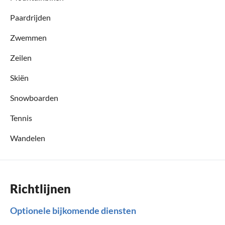
Paardrijden
Zwemmen
Zeilen
Skiën
Snowboarden
Tennis
Wandelen
Richtlijnen
Optionele bijkomende diensten