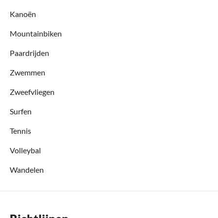
Kanoën
Mountainbiken
Paardrijden
Zwemmen
Zweefvliegen
Surfen
Tennis
Volleybal
Wandelen