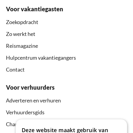
Voor vakantiegasten
Zoekopdracht
Zo werkt het
Reismagazine
Hulpcentrum vakantiegangers
Contact
Voor verhuurders
Adverteren en verhuren
Verhuurdersgids
Channel Manager
Deze website maakt gebruik van