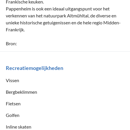
Frankische keuken.
Pappenheim is ook een ideaal uitgangspunt voor het
verkennen van het natuurpark Altmühltal, de diverse en
unieke historische getuigenissen en de hele regio Midden-
Frankrijk.
Bron:
Recreatiemogelijkheden
Vissen
Bergbeklimmen
Fietsen
Golfen
Inline skaten