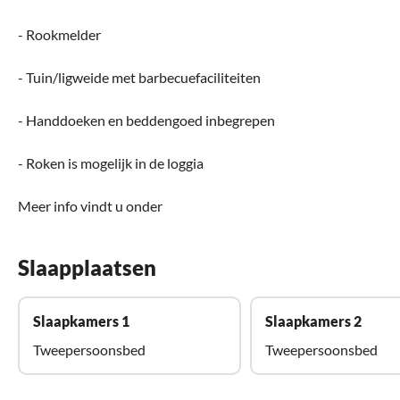
- Rookmelder
- Tuin/ligweide met barbecuefaciliteiten
- Handdoeken en beddengoed inbegrepen
- Roken is mogelijk in de loggia
Meer info vindt u onder
Slaapplaatsen
Slaapkamers 1
Slaapkamers 2
Tweepersoonsbed
Tweepersoonsbed