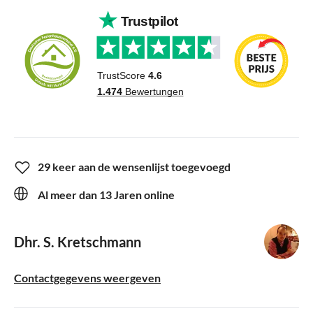
29 keer aan de wensenlijst toegevoegd
Al meer dan 13 Jaren online
Dhr. S. Kretschmann
Contactgegevens weergeven