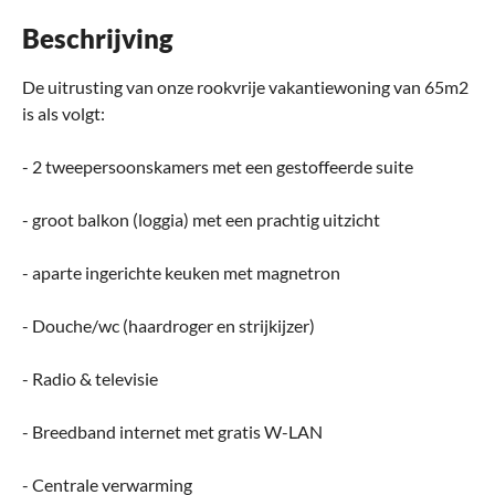
Beschrijving
De uitrusting van onze rookvrije vakantiewoning van 65m2
is als volgt:
- 2 tweepersoonskamers met een gestoffeerde suite
- groot balkon (loggia) met een prachtig uitzicht
- aparte ingerichte keuken met magnetron
- Douche/wc (haardroger en strijkijzer)
- Radio & televisie
- Breedband internet met gratis W-LAN
- Centrale verwarming