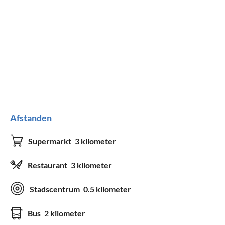
Afstanden
Supermarkt
3 kilometer
Restaurant
3 kilometer
Stadscentrum
0.5 kilometer
Bus
2 kilometer