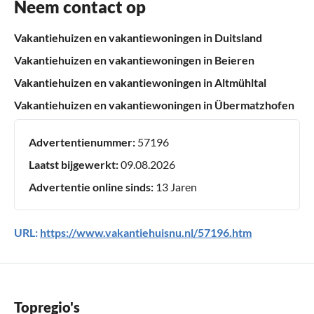
Neem contact op
Vakantiehuizen en vakantiewoningen in Duitsland
Vakantiehuizen en vakantiewoningen in Beieren
Vakantiehuizen en vakantiewoningen in Altmühltal
Vakantiehuizen en vakantiewoningen in Übermatzhofen
Advertentienummer:
57196
Laatst bijgewerkt:
09.08.2026
Advertentie online sinds:
13 Jaren
URL:
https://www.vakantiehuisnu.nl/57196.htm
Topregio's