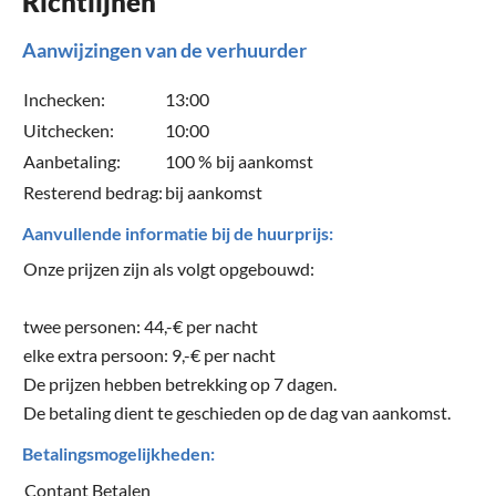
Richtlijnen
Aanwijzingen van de verhuurder
Inchecken:
13:00
Uitchecken:
10:00
Aanbetaling:
100 % bij aankomst
Resterend bedrag:
bij aankomst
Aanvullende informatie bij de huurprijs:
Onze prijzen zijn als volgt opgebouwd:
twee personen: 44,-€ per nacht
elke extra persoon: 9,-€ per nacht
De prijzen hebben betrekking op 7 dagen.
De betaling dient te geschieden op de dag van aankomst.
Betalingsmogelijkheden:
Contant Betalen