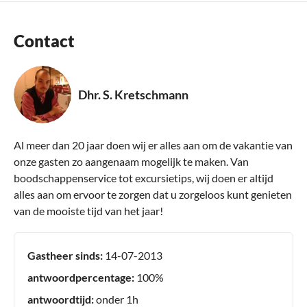
Contact
Dhr. S. Kretschmann
Al meer dan 20 jaar doen wij er alles aan om de vakantie van
onze gasten zo aangenaam mogelijk te maken. Van
boodschappenservice tot excursietips, wij doen er altijd
alles aan om ervoor te zorgen dat u zorgeloos kunt genieten
van de mooiste tijd van het jaar!
Gastheer sinds:
14-07-2013
antwoordpercentage:
100%
antwoordtijd:
onder 1h