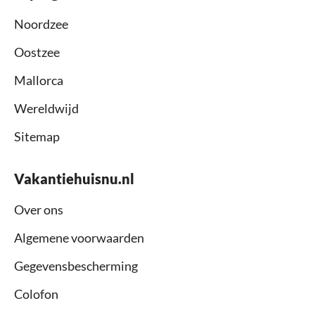
Noordzee
Oostzee
Mallorca
Wereldwijd
Sitemap
Vakantiehuisnu.nl
Over ons
Algemene voorwaarden
Gegevensbescherming
Colofon